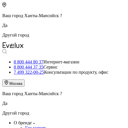
Ваш город
Ханты-Мансийск
?
Да
Другой город
8 800 444 80 37
Интернет-магазин
8 800 444 37 35
Сервис
7 499 322-00-25
Консультации по продукту, офис
Москва
Ваш город
Ханты-Мансийск
?
Да
Другой город
О бренде
Где купить