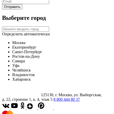
Выберите город
Определить автоматически
Москва
Екатеринбург
Санкт-Петербург
Ростов-на-Дону
Самара
Уфа
Челябинск
Владивосток
Хабаровск
125130, г. Москва, ул. Выборгская,
д. 22, строение 1, к. 4, этаж 5
8 800 444 80 37