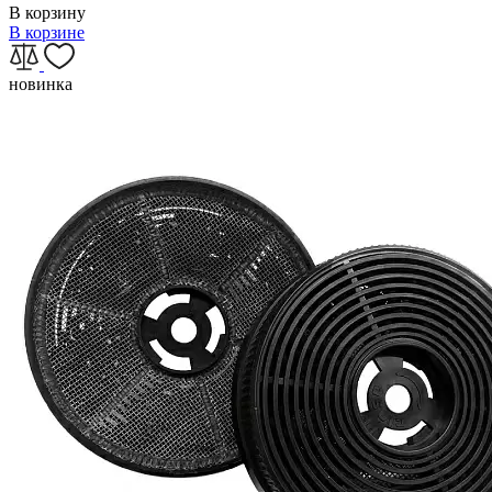
В корзину
В корзине
новинка