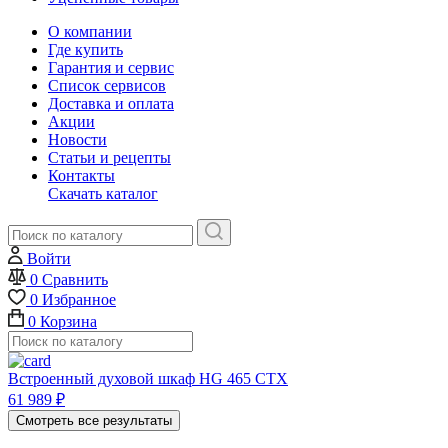
О компании
Где купить
Гарантия и сервис
Список сервисов
Доставка и оплата
Акции
Новости
Статьи и рецепты
Контакты
Скачать каталог
Войти
0
Сравнить
0
Избранное
0
Корзина
Встроенный духовой шкаф HG 465 CTX
61 989
₽
Смотреть все результаты