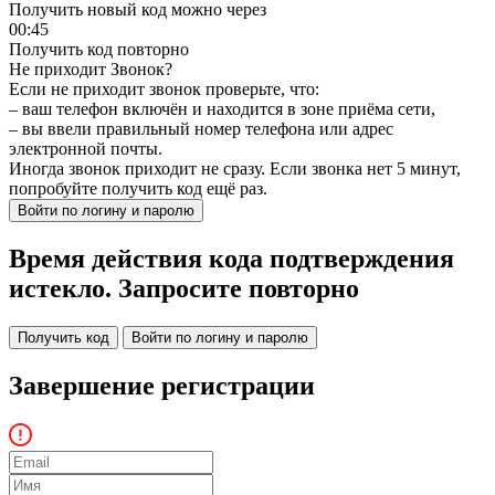
Получить новый код можно через
00:
45
Получить код повторно
Не приходит Звонок?
Если не приходит звонок проверьте, что:
– ваш телефон включён и находится в зоне приёма сети,
– вы ввели правильный номер телефона или адрес
электронной почты.
Иногда звонок приходит не сразу. Если звонка нет 5 минут,
попробуйте получить код ещё раз.
Войти по логину и паролю
Время действия кода подтверждения
истекло. Запросите повторно
Получить код
Войти по логину и паролю
Завершение регистрации