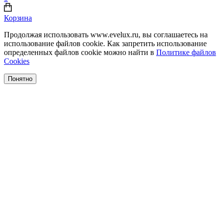
Корзина
Продолжая использовать www.evelux.ru, вы соглашаетесь на
использование файлов cookie. Как запретить использование
определенных файлов cookie можно найти в
Политике файлов
Cookies
Понятно