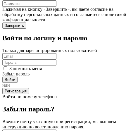
Нажимая на кнопку «Завершить», вы даете согласие на
обработку персональных данных и соглашаетесь c политикой
конфиденциальности
Войти по логину и паролю
Только для зарегистрированных пользователей
Запомнить меня
Забыл пароль
или
Регистрация
Войти по номеру телефона
Забыли пароль?
Введите почту указанную при регистрации, мы вышлем
инструкцию по восстановлению пароля.