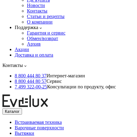
Новости
Контакты
Статьи и рецепты
О компании
Поддержка
Гарантия и сервис
Обмен/возврат
Архив
Акции
Доставка и оплата
Контакты
8 800 444 80 37
Интернет-магазин
8 800 444 80 57
Сервис
7 499 322-00-25
Консультации по продукту, офис
Каталог
Встраиваемая техника
Варочные поверхности
Вытяжки