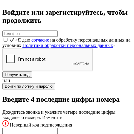
Войдите или зарегистируйтесь, чтобы
продолжить
«Я даю
согласие
на обработку персональных данных на
условиях
Политики обработки персональных данных
»
Получить код
или
Войти по логину и паролю
Введите 4 последние цифры номера
Дождитесь звонка и укажите четыре последние цифры
входящего номера.
Изменить
Неверный код подтверждения