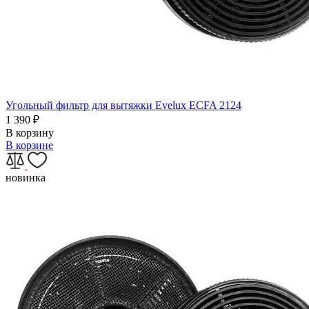
Угольный фильтр для вытяжки Evelux ECFA 2124
1 390
₽
В корзину
В корзине
новинка