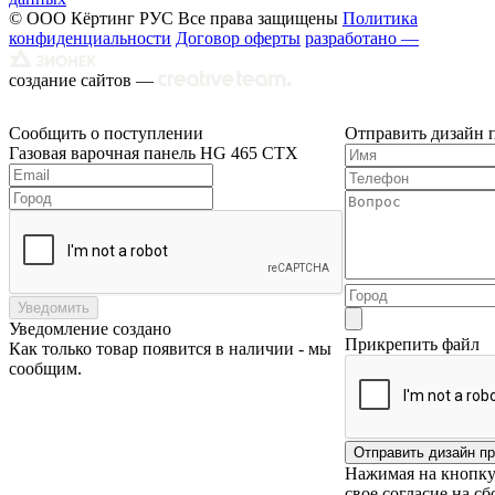
© ООО Кёртинг РУС Все права защищены
Политика
конфиденциальности
Договор оферты
разработано —
создание сайтов —
Сообщить о поступлении
Отправить дизайн 
Газовая варочная панель HG 465 CTX
Уведомить
Уведомление создано
Прикрепить файл
Как только товар появится в наличии - мы
сообщим.
Нажимая на кнопку 
свое согласие на с