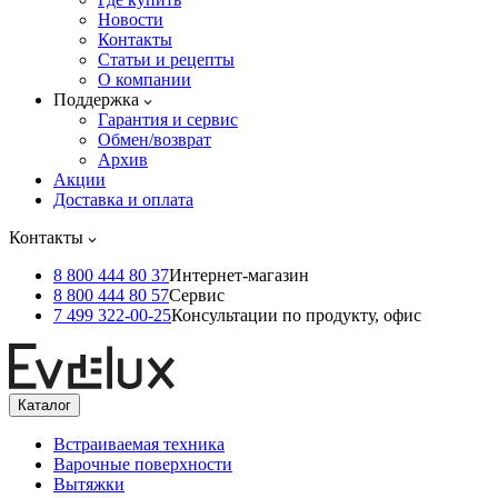
Новости
Контакты
Статьи и рецепты
О компании
Поддержка
Гарантия и сервис
Обмен/возврат
Архив
Акции
Доставка и оплата
Контакты
8 800 444 80 37
Интернет-магазин
8 800 444 80 57
Сервис
7 499 322-00-25
Консультации по продукту, офис
Каталог
Встраиваемая техника
Варочные поверхности
Вытяжки