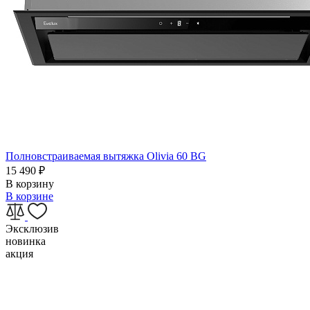
Полновстраиваемая вытяжка Olivia 60 BG
15 490
₽
В корзину
В корзине
Эксклюзив
новинка
акция