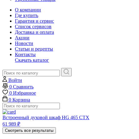
О компании
Где купить
Гарантия и сервис
Список сервисов
Доставка и оплата
Акции
Новости
Статьи и рецепты
Контакты
Скачать каталог
Войти
0
Сравнить
0
Избранное
0
Корзина
Встроенный духовой шкаф HG 465 CTX
61 989
₽
Смотреть все результаты