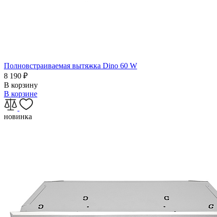
Полновстраиваемая вытяжка Dino 60 W
8 190
₽
В корзину
В корзине
новинка