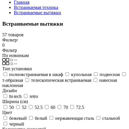
Главная
Встраиваемая техника
Встраиваемые вытяжки
Встраиваемые вытяжки
57 товаров
Фильтр:
0
Фильтр
По новинкам
Тип установки
полновстраиваемая в шкаф
купольная
подвесная
т-образная
телескопическая встраиваемая
навесная
наклонная
Дизайн
hi-tech
retro
Ширина (см)
50
52
52.5
60
70
72.5
Цвет
бежевый
белый
нержавеющая сталь
стальной
черный