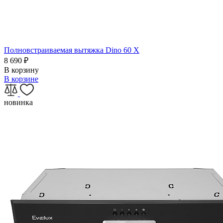
Полновстраиваемая вытяжка Dino 60 X
8 690
₽
В корзину
В корзине
новинка