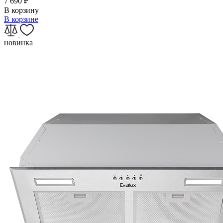
7 690
₽
В корзину
В корзине
новинка