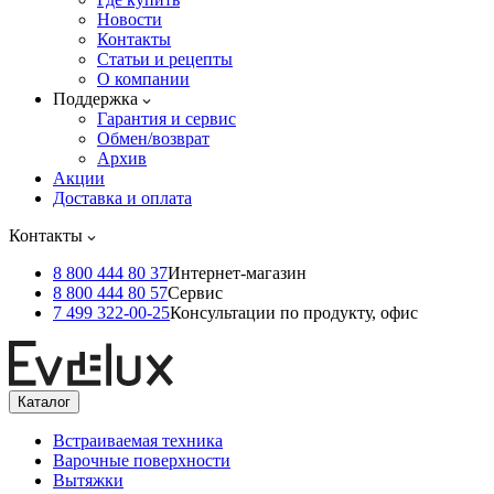
Новости
Контакты
Статьи и рецепты
О компании
Поддержка
Гарантия и сервис
Обмен/возврат
Архив
Акции
Доставка и оплата
Контакты
8 800 444 80 37
Интернет-магазин
8 800 444 80 57
Сервис
7 499 322-00-25
Консультации по продукту, офис
Каталог
Встраиваемая техника
Варочные поверхности
Вытяжки