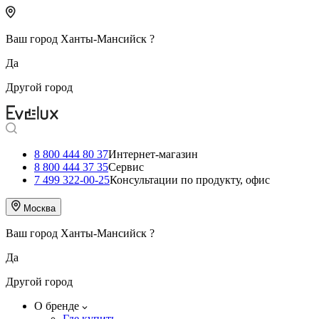
Ваш город
Ханты-Мансийск
?
Да
Другой город
8 800 444 80 37
Интернет-магазин
8 800 444 37 35
Сервис
7 499 322-00-25
Консультации по продукту, офис
Москва
Ваш город
Ханты-Мансийск
?
Да
Другой город
О бренде
Где купить