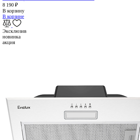
8 190
₽
В корзину
В корзине
Эксклюзив
новинка
акция