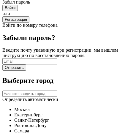
Забыл пароль
или
Регистрация
Войти по номеру телефона
Забыли пароль?
Введите почту указанную при регистрации, мы вышлем
инструкцию по восстановлению пароля.
Выберите город
Определить автоматически
Москва
Екатеринбург
Санкт-Петербург
Ростов-на-Дону
Самара