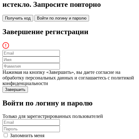
истекло. Запросите повторно
Получить код
Войти по логину и паролю
Завершение регистрации
Нажимая на кнопку «Завершить», вы даете согласие на
обработку персональных данных и соглашаетесь c политикой
конфиденциальности
Войти по логину и паролю
Только для зарегистрированных пользователей
Запомнить меня