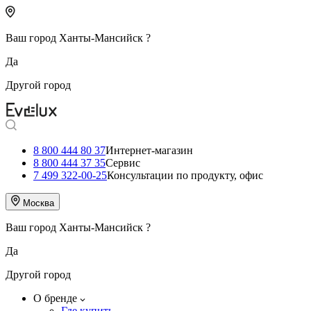
Ваш город
Ханты-Мансийск
?
Да
Другой город
8 800 444 80 37
Интернет-магазин
8 800 444 37 35
Сервис
7 499 322-00-25
Консультации по продукту, офис
Москва
Ваш город
Ханты-Мансийск
?
Да
Другой город
О бренде
Где купить