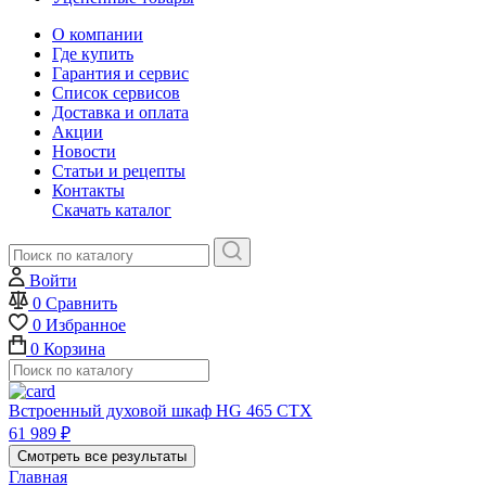
О компании
Где купить
Гарантия и сервис
Список сервисов
Доставка и оплата
Акции
Новости
Статьи и рецепты
Контакты
Скачать каталог
Войти
0
Сравнить
0
Избранное
0
Корзина
Встроенный духовой шкаф HG 465 CTX
61 989
₽
Смотреть все результаты
Главная