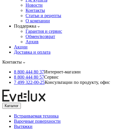
Новости
Контакты
Статьи и рецепты
О компании
Поддержка
Гарантия и сервис
Обмен/возврат
Архив
Акции
Доставка и оплата
Контакты
8 800 444 80 37
Интернет-магазин
8 800 444 80 57
Сервис
7 499 322-00-25
Консультации по продукту, офис
Каталог
Встраиваемая техника
Варочные поверхности
Вытяжки