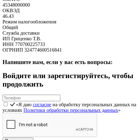
45348000000
ОКВЭД
46.43
Режим налогообложения
Общий
Служба доставки
ИП Гриценко Т.В.
ИНН 770700225733
ОГРНИП 324774600516841
Напишите нам, если у вас есть вопросы:
Войдите или зарегистируйтесь, чтобы
продолжить
«Я даю
согласие
на обработку персональных данных на
условиях
Политики обработки персональных данных
»