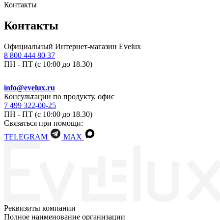
Контакты
Контакты
Официальный Интернет-магазин Evelux
8 800 444 80 37
ПН - ПТ (с 10:00 до 18.30)
info@evelux.ru
Консультации по продукту, офис
7 499 322-00-25
ПН - ПТ (с 10:00 до 18.30)
Связаться при помощи:
TELEGRAM
MAX
Реквизиты компании
Полное наименование организации