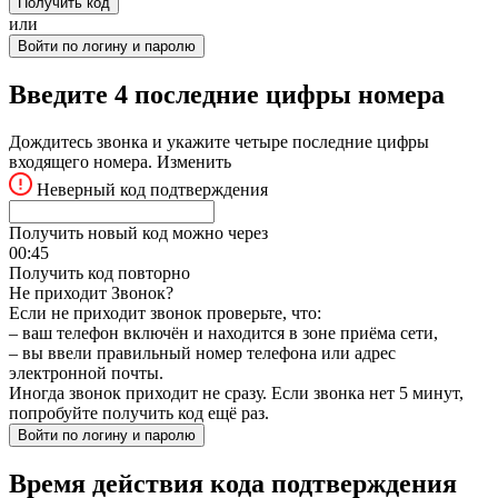
Получить код
или
Войти по логину и паролю
Введите 4 последние цифры номера
Дождитесь звонка и укажите четыре последние цифры
входящего номера.
Изменить
Неверный код подтверждения
Получить новый код можно через
00:
45
Получить код повторно
Не приходит Звонок?
Если не приходит звонок проверьте, что:
– ваш телефон включён и находится в зоне приёма сети,
– вы ввели правильный номер телефона или адрес
электронной почты.
Иногда звонок приходит не сразу. Если звонка нет 5 минут,
попробуйте получить код ещё раз.
Войти по логину и паролю
Время действия кода подтверждения