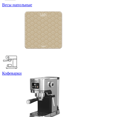
Весы напольные
Кофеварки