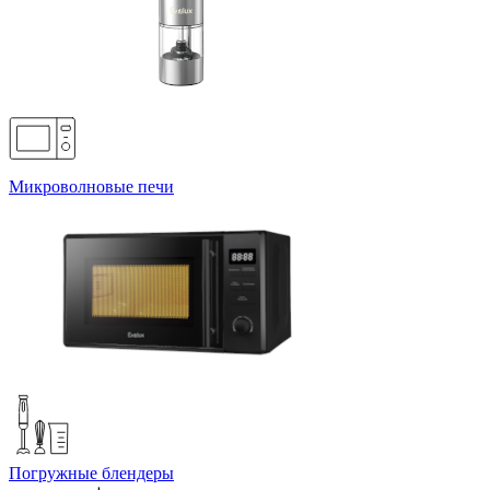
Микроволновые печи
Погружные блендеры