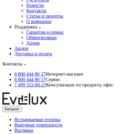
Новости
Контакты
Статьи и рецепты
О компании
Поддержка
Гарантия и сервис
Обмен/возврат
Архив
Акции
Доставка и оплата
Контакты
8 800 444 80 37
Интернет-магазин
8 800 444 80 57
Сервис
7 499 322-00-25
Консультации по продукту, офис
Каталог
Встраиваемая техника
Варочные поверхности
Вытяжки