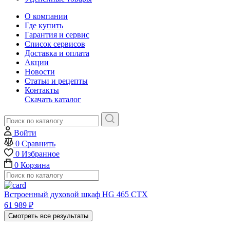
О компании
Где купить
Гарантия и сервис
Список сервисов
Доставка и оплата
Акции
Новости
Статьи и рецепты
Контакты
Скачать каталог
Войти
0
Сравнить
0
Избранное
0
Корзина
Встроенный духовой шкаф HG 465 CTX
61 989
₽
Смотреть все результаты