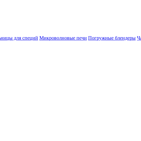
ницы для специй
Микроволновые печи
Погружные блендеры
Ч