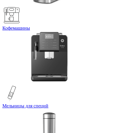
Кофемашины
Мельницы для специй