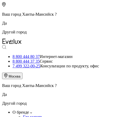
Ваш город
Ханты-Мансийск
?
Да
Другой город
8 800 444 80 37
Интернет-магазин
8 800 444 37 35
Сервис
7 499 322-00-25
Консультации по продукту, офис
Москва
Ваш город
Ханты-Мансийск
?
Да
Другой город
О бренде
Где купить