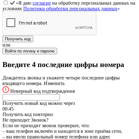
«Я даю
согласие
на обработку персональных данных на
условиях
Политики обработки персональных данных
»
Получить код
или
Войти по логину и паролю
Введите 4 последние цифры номера
Дождитесь звонка и укажите четыре последние цифры
входящего номера.
Изменить
Неверный код подтверждения
Получить новый код можно через
00:
45
Получить код повторно
Не приходит Звонок?
Если не приходит звонок проверьте, что:
– ваш телефон включён и находится в зоне приёма сети,
– вы ввели правильный номер телефона или адрес