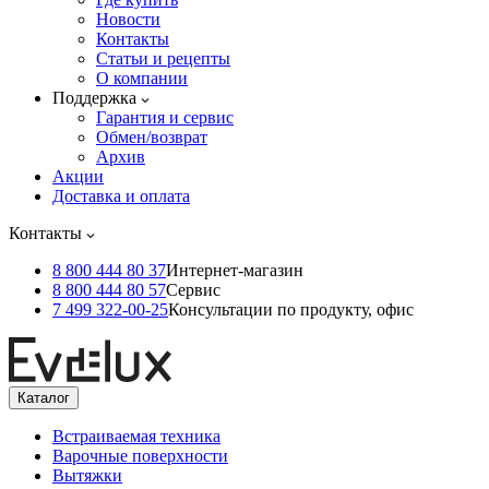
Новости
Контакты
Статьи и рецепты
О компании
Поддержка
Гарантия и сервис
Обмен/возврат
Архив
Акции
Доставка и оплата
Контакты
8 800 444 80 37
Интернет-магазин
8 800 444 80 57
Сервис
7 499 322-00-25
Консультации по продукту, офис
Каталог
Встраиваемая техника
Варочные поверхности
Вытяжки