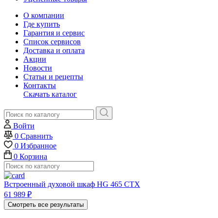
О компании
Где купить
Гарантия и сервис
Список сервисов
Доставка и оплата
Акции
Новости
Статьи и рецепты
Контакты
Скачать каталог
Войти
0
Сравнить
0
Избранное
0
Корзина
Встроенный духовой шкаф HG 465 CTX
61 989
₽
Смотреть все результаты