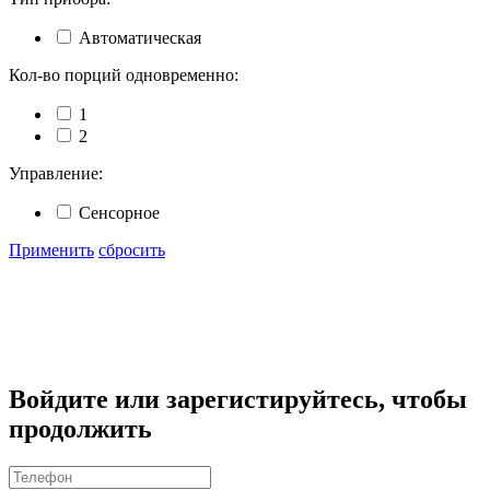
Автоматическая
Кол-во порций одновременно:
1
2
Управление:
Сенсорное
Применить
сбросить
Войдите или зарегистируйтесь, чтобы
продолжить