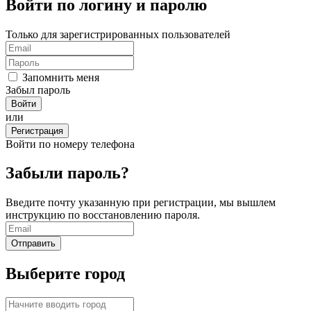
Войти по логину и паролю
Только для зарегистрированных пользователей
Запомнить меня
Забыл пароль
или
Регистрация
Войти по номеру телефона
Забыли пароль?
Введите почту указанную при регистрации, мы вышлем
инструкцию по восстановлению пароля.
Выберите город