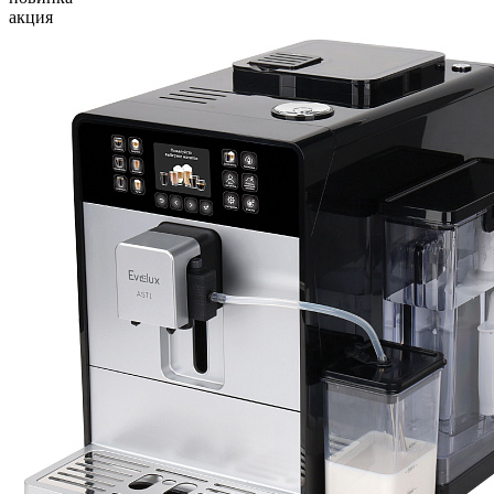
акция