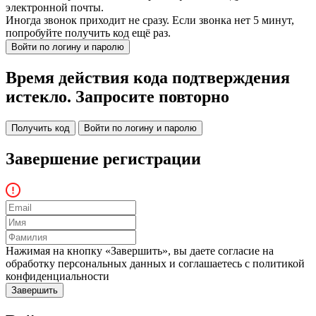
электронной почты.
Иногда звонок приходит не сразу. Если звонка нет 5 минут,
попробуйте получить код ещё раз.
Войти по логину и паролю
Время действия кода подтверждения
истекло. Запросите повторно
Получить код
Войти по логину и паролю
Завершение регистрации
Нажимая на кнопку «Завершить», вы даете согласие на
обработку персональных данных и соглашаетесь c политикой
конфиденциальности