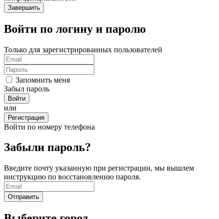
Войти по логину и паролю
Только для зарегистрированных пользователей
Запомнить меня
Забыл пароль
или
Регистрация
Войти по номеру телефона
Забыли пароль?
Введите почту указанную при регистрации, мы вышлем
инструкцию по восстановлению пароля.
Выберите город