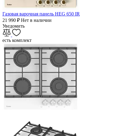
Газовая варочная панель HEG 650 IR
21 990
₽
Нет в наличии
Уведомить
есть комплект