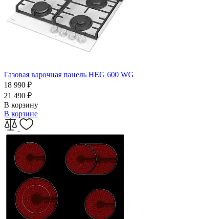
Газовая варочная панель HEG 600 WG
18 990
₽
21 490
₽
В корзину
В корзине