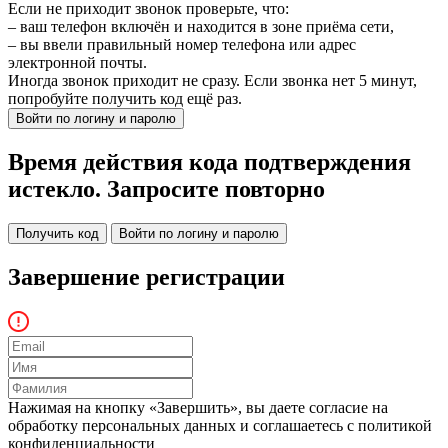
Если не приходит звонок проверьте, что:
– ваш телефон включён и находится в зоне приёма сети,
– вы ввели правильный номер телефона или адрес
электронной почты.
Иногда звонок приходит не сразу. Если звонка нет 5 минут,
попробуйте получить код ещё раз.
Войти по логину и паролю
Время действия кода подтверждения
истекло. Запросите повторно
Получить код
Войти по логину и паролю
Завершение регистрации
Нажимая на кнопку «Завершить», вы даете согласие на
обработку персональных данных и соглашаетесь c политикой
конфиденциальности