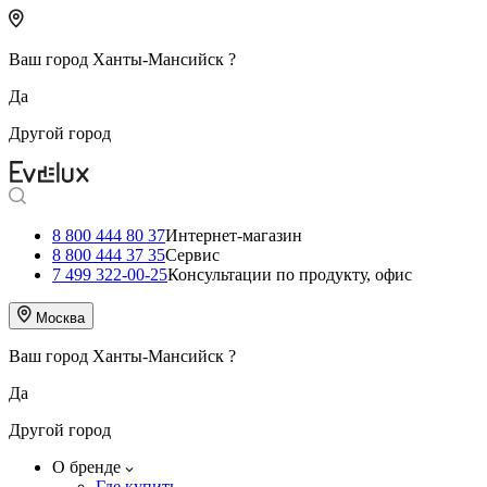
Ваш город
Ханты-Мансийск
?
Да
Другой город
8 800 444 80 37
Интернет-магазин
8 800 444 37 35
Сервис
7 499 322-00-25
Консультации по продукту, офис
Москва
Ваш город
Ханты-Мансийск
?
Да
Другой город
О бренде
Где купить