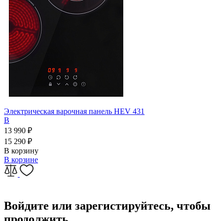
Электрическая варочная панель HEV 431
B
13 990
₽
15 290
₽
В корзину
В корзине
Войдите или зарегистируйтесь, чтобы
продолжить