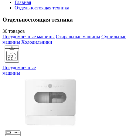
Главная
Отдельностоящая техника
Отдельностоящая техника
36 товаров
Посудомоечные машины
Стиральные машины
Сушильные
машины
Холодильники
Посудомоечные
машины