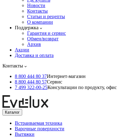
Новости
Контакты
Статьи и рецепты
О компании
Поддержка
Гарантия и сервис
Обмен/возврат
Архив
Акции
Доставка и оплата
Контакты
8 800 444 80 37
Интернет-магазин
8 800 444 80 57
Сервис
7 499 322-00-25
Консультации по продукту, офис
Каталог
Встраиваемая техника
Варочные поверхности
Вытяжки