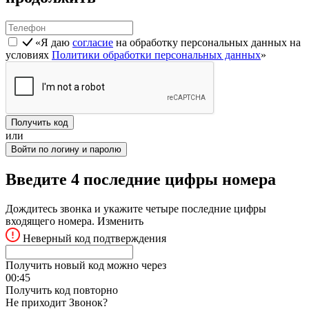
«Я даю
согласие
на обработку персональных данных на
условиях
Политики обработки персональных данных
»
Получить код
или
Войти по логину и паролю
Введите 4 последние цифры номера
Дождитесь звонка и укажите четыре последние цифры
входящего номера.
Изменить
Неверный код подтверждения
Получить новый код можно через
00:
45
Получить код повторно
Не приходит Звонок?