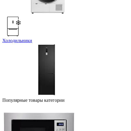
Холодильники
Популярные товары категории