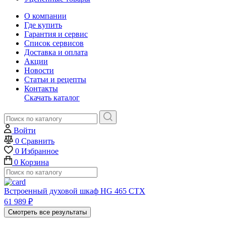
О компании
Где купить
Гарантия и сервис
Список сервисов
Доставка и оплата
Акции
Новости
Статьи и рецепты
Контакты
Скачать каталог
Войти
0
Сравнить
0
Избранное
0
Корзина
Встроенный духовой шкаф HG 465 CTX
61 989
₽
Смотреть все результаты