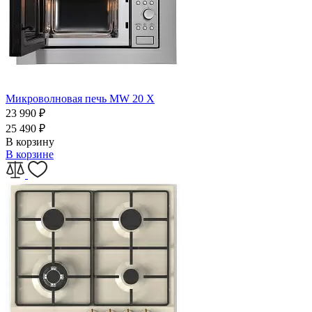
Микроволновая печь MW 20 X
23 990
₽
25 490
₽
В корзину
В корзине