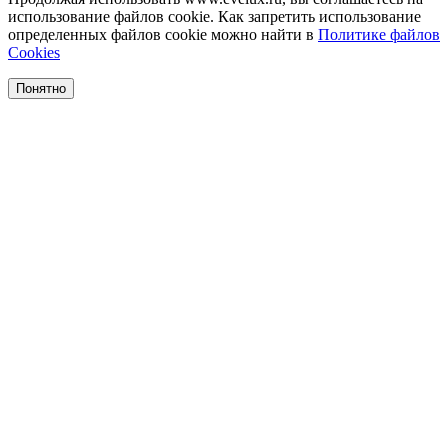
использование файлов cookie. Как запретить использование
определенных файлов cookie можно найти в
Политике файлов
Cookies
Понятно