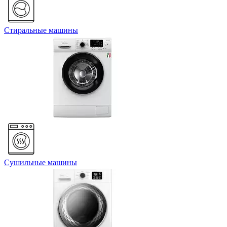
Стиральные машины
Сушильные машины