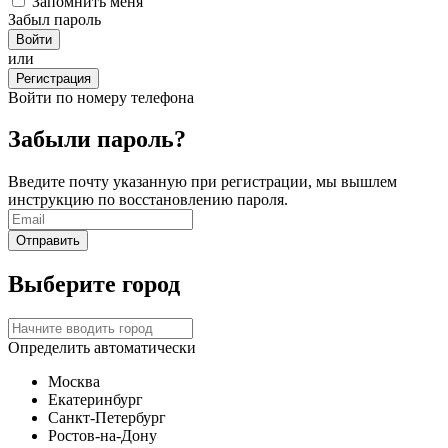
Запомнить меня
Забыл пароль
или
Регистрация
Войти по номеру телефона
Забыли пароль?
Введите почту указанную при регистрации, мы вышлем
инструкцию по восстановлению пароля.
Выберите город
Определить автоматически
Москва
Екатеринбург
Санкт-Петербург
Ростов-на-Дону