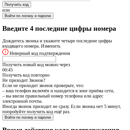
Получить код
или
Войти по логину и паролю
Введите 4 последние цифры номера
Дождитесь звонка и укажите четыре последние цифры
входящего номера.
Изменить
Неверный код подтверждения
Получить новый код можно через
00:
45
Получить код повторно
Не приходит Звонок?
Если не приходит звонок проверьте, что:
– ваш телефон включён и находится в зоне приёма сети,
– вы ввели правильный номер телефона или адрес
электронной почты.
Иногда звонок приходит не сразу. Если звонка нет 5 минут,
попробуйте получить код ещё раз.
Войти по логину и паролю
Время действия кода подтверждения