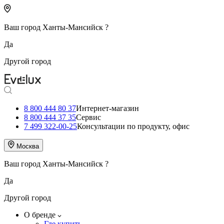
Ваш город
Ханты-Мансийск
?
Да
Другой город
8 800 444 80 37
Интернет-магазин
8 800 444 37 35
Сервис
7 499 322-00-25
Консультации по продукту, офис
Москва
Ваш город
Ханты-Мансийск
?
Да
Другой город
О бренде
Где купить