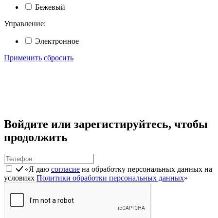
Бежевый
Управление:
Электронное
Применить
сбросить
Войдите или зарегистируйтесь, чтобы
продолжить
«Я даю
согласие
на обработку персональных данных на
условиях
Политики обработки персональных данных
»