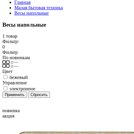
Главная
Малая бытовая техника
Весы напольные
Весы напольные
1 товар
Фильтр:
0
Фильтр
По новинкам
Цвет
бежевый
Управление
электронное
новинка
акция