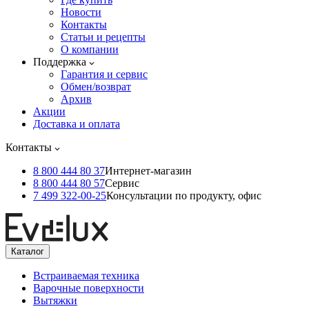
Новости
Контакты
Статьи и рецепты
О компании
Поддержка
Гарантия и сервис
Обмен/возврат
Архив
Акции
Доставка и оплата
Контакты
8 800 444 80 37
Интернет-магазин
8 800 444 80 57
Сервис
7 499 322-00-25
Консультации по продукту, офис
Каталог
Встраиваемая техника
Варочные поверхности
Вытяжки