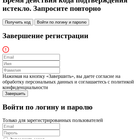
истекло. Запросите повторно
Получить код
Войти по логину и паролю
Завершение регистрации
Нажимая на кнопку «Завершить», вы даете согласие на
обработку персональных данных и соглашаетесь c политикой
конфиденциальности
Войти по логину и паролю
Только для зарегистрированных пользователей