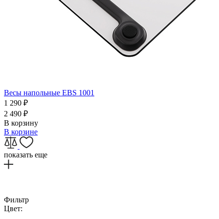
Весы напольные EBS 1001
1 290
₽
2 490
₽
В корзину
В корзине
показать еще
Фильтр
Цвет: