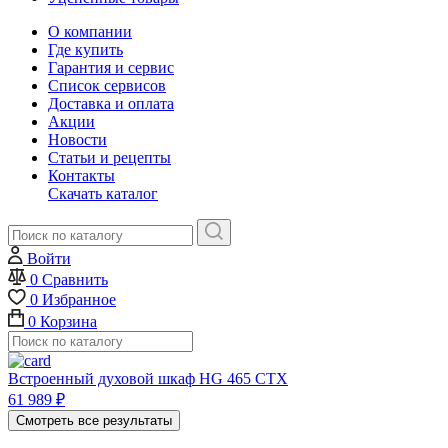
О компании
Где купить
Гарантия и сервис
Список сервисов
Доставка и оплата
Акции
Новости
Статьи и рецепты
Контакты
Скачать каталог
Войти
0
Сравнить
0
Избранное
0
Корзина
Встроенный духовой шкаф HG 465 CTX
61 989
₽
Смотреть все результаты