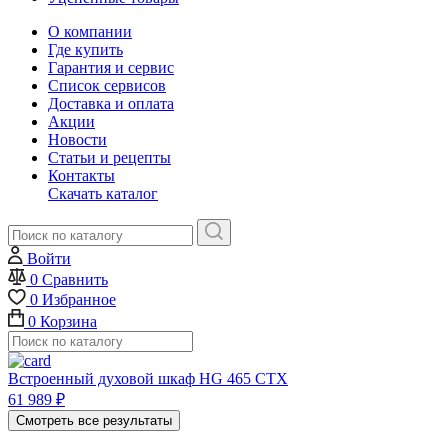
О компании
Где купить
Гарантия и сервис
Список сервисов
Доставка и оплата
Акции
Новости
Статьи и рецепты
Контакты
Скачать каталог
Войти
0
Сравнить
0
Избранное
0
Корзина
Встроенный духовой шкаф HG 465 CTX
61 989
₽
Смотреть все результаты