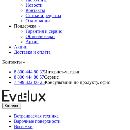
Новости
Контакты
Статьи и рецепты
О компании
Поддержка
Гарантия и сервис
Обмен/возврат
Архив
Акции
Доставка и оплата
Контакты
8 800 444 80 37
Интернет-магазин
8 800 444 80 57
Сервис
7 499 322-00-25
Консультации по продукту, офис
Каталог
Встраиваемая техника
Варочные поверхности
Вытяжки