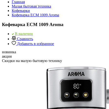
Главная
Малая бытовая техника
Кофеварки
Кофеварка ECM 1009 Aroma
Кофеварка ECM 1009 Aroma
В наличии
Сравнить
Добавить в избранное
новинка
акция
Скидки на малую бытовую технику