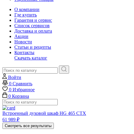
О компании
Где купить
Гарантия и сервис
Список сервисов
Доставка и оплата
Акции
Новости
Статьи и рецепты
Контакты
Скачать каталог
Войти
0
Сравнить
0
Избранное
0
Корзина
Встроенный духовой шкаф HG 465 CTX
61 989
₽
Смотреть все результаты