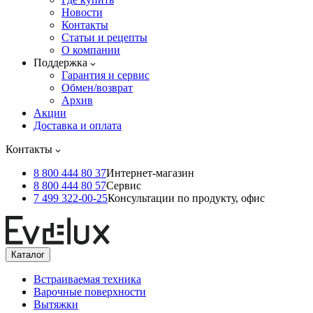
Новости
Контакты
Статьи и рецепты
О компании
Поддержка
Гарантия и сервис
Обмен/возврат
Архив
Акции
Доставка и оплата
Контакты
8 800 444 80 37
Интернет-магазин
8 800 444 80 57
Сервис
7 499 322-00-25
Консультации по продукту, офис
Каталог
Встраиваемая техника
Варочные поверхности
Вытяжки