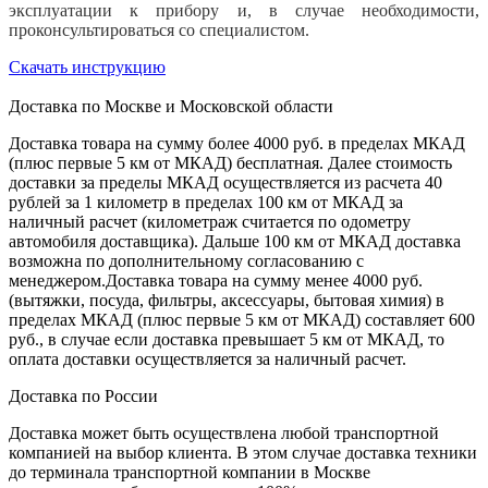
эксплуатации к прибору и, в случае необходимости,
проконсультироваться со специалистом.
Скачать инструкцию
Доставка по Москве и Московской области
Доставка товара на сумму более 4000 руб. в пределах МКАД
(плюс первые 5 км от МКАД) бесплатная. Далее стоимость
доставки за пределы МКАД осуществляется из расчета 40
рублей за 1 километр в пределах 100 км от МКАД за
наличный расчет (километраж считается по одометру
автомобиля доставщика). Дальше 100 км от МКАД доставка
возможна по дополнительному согласованию с
менеджером.Доставка товара на сумму менее 4000 руб.
(вытяжки, посуда, фильтры, аксессуары, бытовая химия) в
пределах МКАД (плюс первые 5 км от МКАД) составляет 600
руб., в случае если доставка превышает 5 км от МКАД, то
оплата доставки осуществляется за наличный расчет.
Доставка по России
Доставка может быть осуществлена любой транспортной
компанией на выбор клиента. В этом случае доставка техники
до терминала транспортной компании в Москве