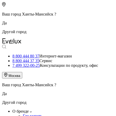
Ваш город
Ханты-Мансийск
?
Да
Другой город
8 800 444 80 37
Интернет-магазин
8 800 444 37 35
Сервис
7 499 322-00-25
Консультации по продукту, офис
Москва
Ваш город
Ханты-Мансийск
?
Да
Другой город
О бренде
Где купить