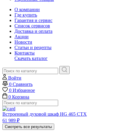
О компании
Где купить
Гарантия и сервис
Список сервисов
Доставка и оплата
Акции
Новости
Статьи и рецепты
Контакты
Скачать каталог
Войти
0
Сравнить
0
Избранное
0
Корзина
Встроенный духовой шкаф HG 465 CTX
61 989
₽
Смотреть все результаты