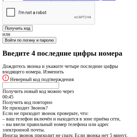
Получить код
или
Войти по логину и паролю
Введите 4 последние цифры номера
Дождитесь звонка и укажите четыре последние цифры
входящего номера.
Изменить
Неверный код подтверждения
Получить новый код можно через
00:
45
Получить код повторно
Не приходит Звонок?
Если не приходит звонок проверьте, что:
– ваш телефон включён и находится в зоне приёма сети,
– вы ввели правильный номер телефона или адрес
электронной почты.
Иногда звонок приходит не сразу. Если звонка нет 5 минут,