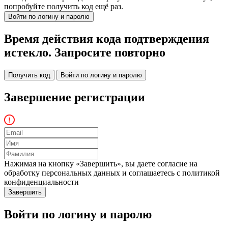
попробуйте получить код ещё раз.
Войти по логину и паролю
Время действия кода подтверждения
истекло. Запросите повторно
Получить код
Войти по логину и паролю
Завершение регистрации
Нажимая на кнопку «Завершить», вы даете согласие на
обработку персональных данных и соглашаетесь c политикой
конфиденциальности
Войти по логину и паролю