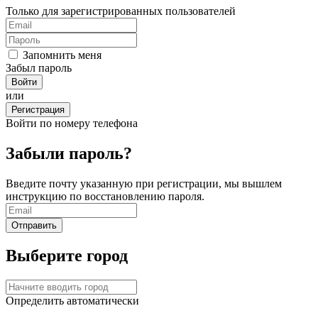
Только для зарегистрированных пользователей
Запомнить меня
Забыл пароль
или
Регистрация
Войти по номеру телефона
Забыли пароль?
Введите почту указанную при регистрации, мы вышлем
инструкцию по восстановлению пароля.
Выберите город
Определить автоматически