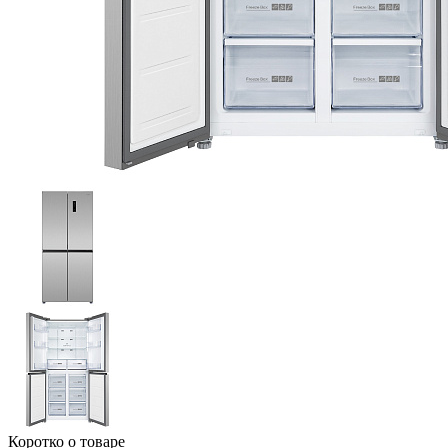
Коротко о товаре