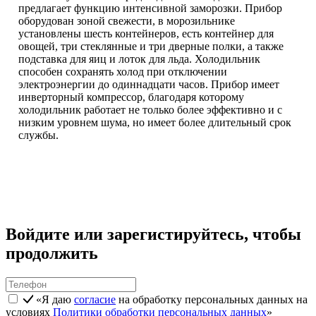
предлагает функцию интенсивной заморозки. Прибор
оборудован зоной свежести, в морозильнике
установлены шесть контейнеров, есть контейнер для
овощей, три стеклянные и три дверные полки, а также
подставка для яиц и лоток для льда. Холодильник
способен сохранять холод при отключении
электроэнергии до одиннадцати часов. Прибор имеет
инверторный компрессор, благодаря которому
холодильник работает не только более эффективно и с
низким уровнем шума, но имеет более длительный срок
службы.
Войдите или зарегистируйтесь, чтобы
продолжить
«Я даю
согласие
на обработку персональных данных на
условиях
Политики обработки персональных данных
»