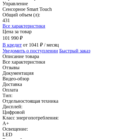
Управление
Сенсорное Smart Touch
Общий объем (л):
431
Все характеристики
Цена за товар
101 990
₽
В кредит
от 1041
₽
/ месяц
Уведомить о поступлении
Быстрый заказ
Описание товара
Все характеристики
Отзывы
Документация
Видео-обзор
Доставка
Оплата
Тип:
Отдельностоящая техника
Дисплей:
Цифровой
Класс энергопотребления:
A+
Освещение:
LED