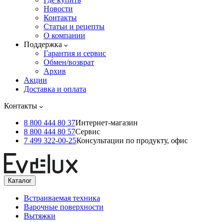
Новости
Контакты
Статьи и рецепты
О компании
Поддержка
Гарантия и сервис
Обмен/возврат
Архив
Акции
Доставка и оплата
Контакты
8 800 444 80 37
Интернет-магазин
8 800 444 80 57
Сервис
7 499 322-00-25
Консультации по продукту, офис
Каталог
Встраиваемая техника
Варочные поверхности
Вытяжки