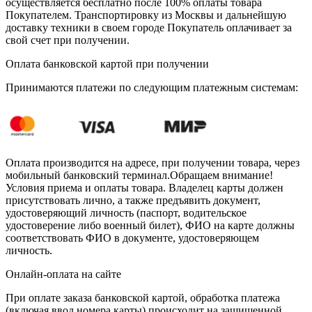
осуществляется бесплатно после 100% оплаты товара
Покупателем. Транспортировку из Москвы и дальнейшую
доставку техники в своем городе Покупатель оплачивает за
свой счет при получении.
Оплата банковской картой при получении
Принимаются платежи по следующим платежным системам:
Оплата производится на адресе, при получении товара, через
мобильный банковский терминал.Обращаем внимание!
Условия приема и оплаты товара. Владелец карты должен
присутствовать лично, а также предъявить документ,
удостоверяющий личность (паспорт, водительское
удостоверение либо военный билет), ФИО на карте должны
соответствовать ФИО в документе, удостоверяющем
личность.
Онлайн-оплата на сайте
При оплате заказа банковской картой, обработка платежа
(включая ввод номера карты) происходит на защищенной