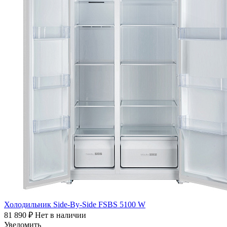
Холодильник Side-By-Side FSBS 5100 W
81 890
₽
Нет в наличии
Уведомить