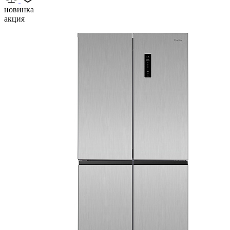
новинка
акция