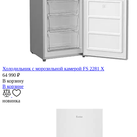
Холодильник с морозильной камерой FS 2281 X
64 990
₽
В корзину
В корзине
новинка