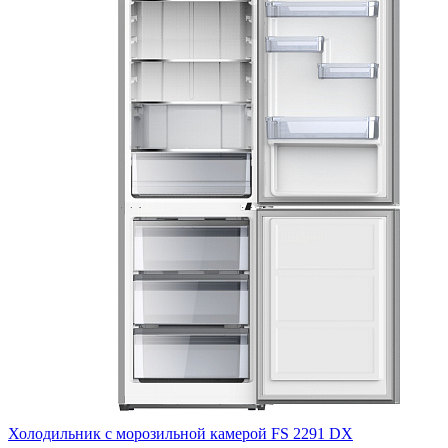
Холодильник с морозильной камерой FS 2291 DX