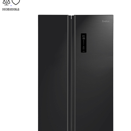
новинка