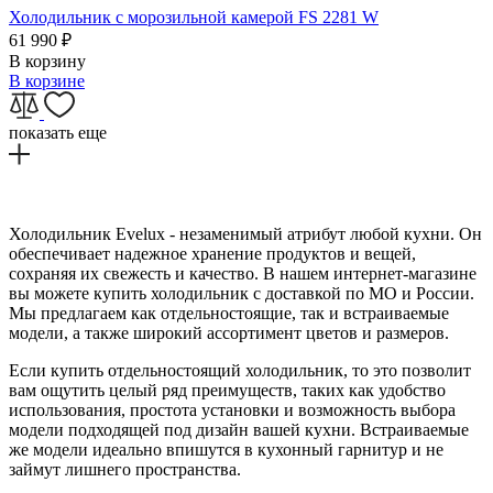
Холодильник с морозильной камерой FS 2281 W
61 990
₽
В корзину
В корзине
показать еще
Холодильник Evelux - незаменимый атрибут любой кухни. Он
обеспечивает надежное хранение продуктов и вещей,
сохраняя их свежесть и качество. В нашем интернет-магазине
вы можете купить холодильник с доставкой по МО и России.
Мы предлагаем как отдельностоящие, так и встраиваемые
модели, а также широкий ассортимент цветов и размеров.
Если купить отдельностоящий холодильник, то это позволит
вам ощутить целый ряд преимуществ, таких как удобство
использования, простота установки и возможность выбора
модели подходящей под дизайн вашей кухни. Встраиваемые
же модели идеально впишутся в кухонный гарнитур и не
займут лишнего пространства.