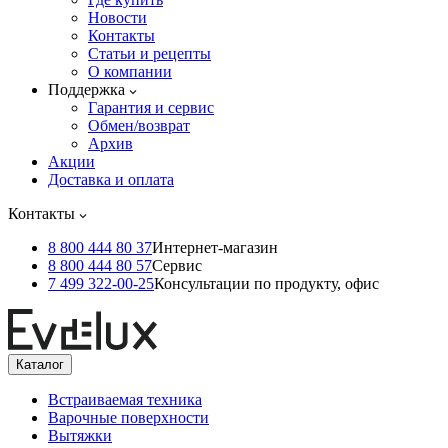
Новости
Контакты
Статьи и рецепты
О компании
Поддержка
Гарантия и сервис
Обмен/возврат
Архив
Акции
Доставка и оплата
Контакты
8 800 444 80 37
Интернет-магазин
8 800 444 80 57
Сервис
7 499 322-00-25
Консультации по продукту, офис
Каталог
Встраиваемая техника
Варочные поверхности
Вытяжки