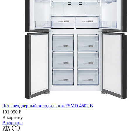
Четырехдверный холодильник FSMD 4502 B
101 990
₽
В корзину
В корзине