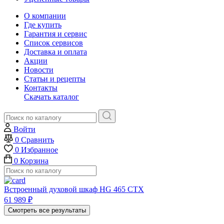
О компании
Где купить
Гарантия и сервис
Список сервисов
Доставка и оплата
Акции
Новости
Статьи и рецепты
Контакты
Скачать каталог
Войти
0
Сравнить
0
Избранное
0
Корзина
Встроенный духовой шкаф HG 465 CTX
61 989
₽
Смотреть все результаты