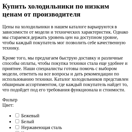
Купить холодильники по низким
ценам от производителя
Цены на холодильники в нашем каталоге варьируются в
зависимости от модели и технических характеристик. Однако
мы стараемся держать уровень цен на доступном уровне,
чтобы каждый покупатель мог позволить себе качественную
технику.
Кроме того, мы предлагаем быструю доставку и различные
способы оплаты, чтобы покупка техники стала еще удобнее и
приятнее. Наши специалисты готовы помочь с выбором
модели, ответить на все вопросы и дать рекомендации по
использованию техники. Каталог холодильников представлен
обширным ассортиментом, где каждый покупатель найдет то,
что подойдет под его требования функционала и стоимости.
Фильтр
Цвет:
Бежевый
Белый
Нержавеющая сталь