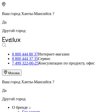
Ваш город
Ханты-Мансийск
?
Да
Другой город
8 800 444 80 37
Интернет-магазин
8 800 444 37 35
Сервис
7 499 322-00-25
Консультации по продукту, офис
Москва
Ваш город
Ханты-Мансийск
?
Да
Другой город
О бренде
Где купить