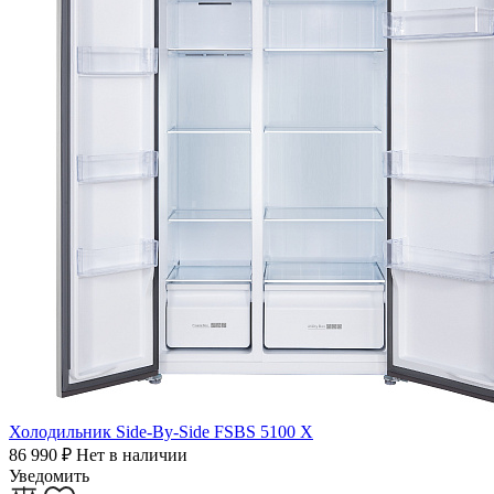
Холодильник Side-By-Side FSBS 5100 X
86 990
₽
Нет в наличии
Уведомить