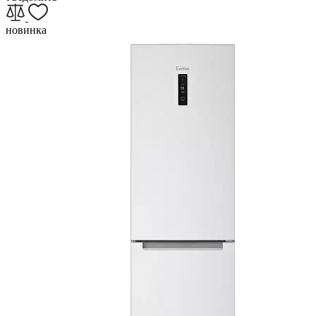
новинка