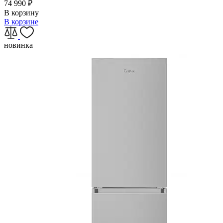
74 990
₽
В корзину
В корзине
новинка