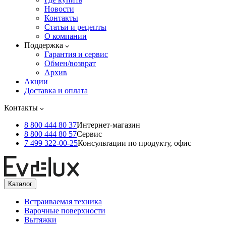
Новости
Контакты
Статьи и рецепты
О компании
Поддержка
Гарантия и сервис
Обмен/возврат
Архив
Акции
Доставка и оплата
Контакты
8 800 444 80 37
Интернет-магазин
8 800 444 80 57
Сервис
7 499 322-00-25
Консультации по продукту, офис
Каталог
Встраиваемая техника
Варочные поверхности
Вытяжки