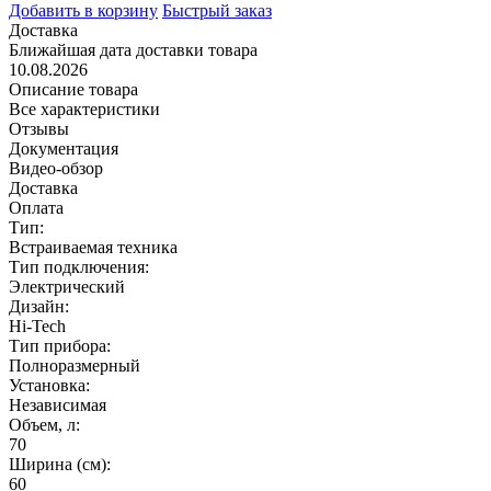
Добавить в корзину
Быстрый заказ
Доставка
Ближайшая дата доставки товара
10.08.2026
Описание товара
Все характеристики
Отзывы
Документация
Видео-обзор
Доставка
Оплата
Тип:
Встраиваемая техника
Тип подключения:
Электрический
Дизайн:
Hi-Tech
Тип прибора:
Полноразмерный
Установка:
Независимая
Объем, л:
70
Ширина (см):
60