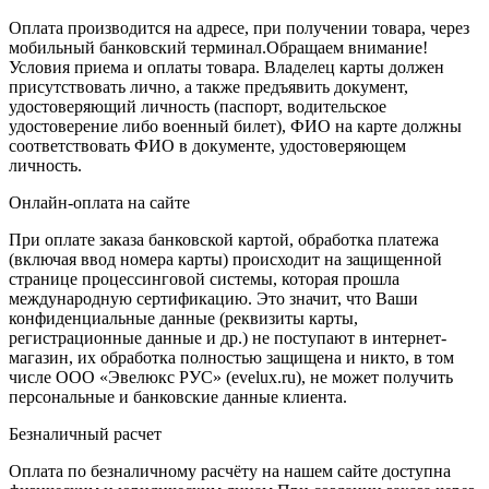
Оплата производится на адресе, при получении товара, через
мобильный банковский терминал.Обращаем внимание!
Условия приема и оплаты товара. Владелец карты должен
присутствовать лично, а также предъявить документ,
удостоверяющий личность (паспорт, водительское
удостоверение либо военный билет), ФИО на карте должны
соответствовать ФИО в документе, удостоверяющем
личность.
Онлайн-оплата на сайте
При оплате заказа банковской картой, обработка платежа
(включая ввод номера карты) происходит на защищенной
странице процессинговой системы, которая прошла
международную сертификацию. Это значит, что Ваши
конфиденциальные данные (реквизиты карты,
регистрационные данные и др.) не поступают в интернет-
магазин, их обработка полностью защищена и никто, в том
числе ООО «Эвелюкс РУС» (evelux.ru), не может получить
персональные и банковские данные клиента.
Безналичный расчет
Оплата по безналичному расчёту на нашем сайте доступна