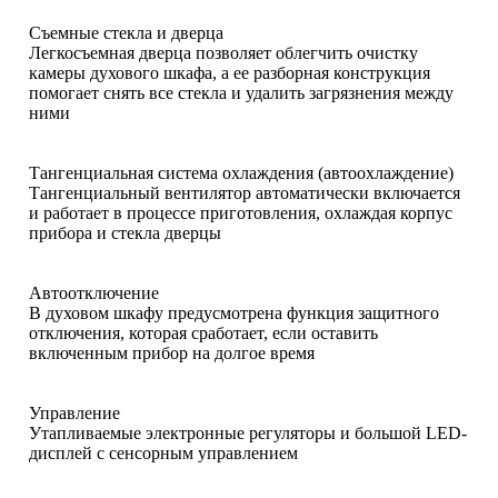
Съемные стекла и дверца
Легкосъемная дверца позволяет облегчить очистку
камеры духового шкафа, а ее разборная конструкция
помогает снять все стекла и удалить загрязнения между
ними
Тангенциальная система охлаждения (автоохлаждение)
Тангенциальный вентилятор автоматически включается
и работает в процессе приготовления, охлаждая корпус
прибора и стекла дверцы
Автоотключение
В духовом шкафу предусмотрена функция защитного
отключения, которая сработает, если оставить
включенным прибор на долгое время
Управление
Утапливаемые электронные регуляторы и большой LED-
дисплей с сенсорным управлением