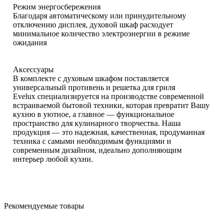
Режим энергосбережения
Благодаря автоматическому или принудительному
отключению дисплея, духовой шкаф расходует
минимальное количество электроэнергии в режиме
ожидания
Аксессуары
В комплекте с духовым шкафом поставляется
универсальный противень и решетка для гриля
Evelux специализируется на производстве современной
встраиваемой бытовой техники, которая превратит Вашу
кухню в уютное, а главное — функциональное
пространство для кулинарного творчества. Наша
продукция — это надежная, качественная, продуманная
техника с самыми необходимым функциями и
современным дизайном, идеально дополняющим
интерьер любой кухни.
Рекомендуемые товары