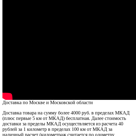
Доставка по Москве и Московской области
Доставка товара на сумму более 4000 руб. в пределах МКАД
(плюс первые 5 км от МКАД) бесплатная. Далее стоимость
доставки за пределы МКАД осуществляется из расчета 40
рублей за 1 километр в пределах 100 км от МКАД за
наличный расчет (километраж считается по одометру