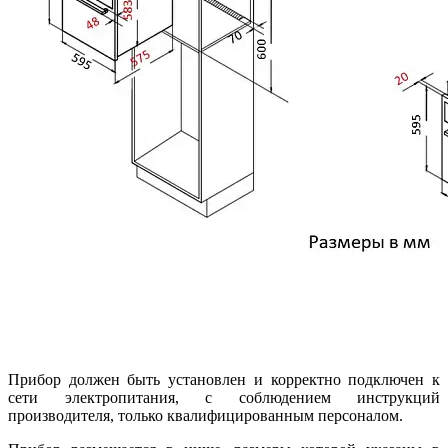
Прибор должен быть установлен и корректно подключен к
сети электропитания, с соблюдением инструкций
производителя, только квалифицированным персоналом.