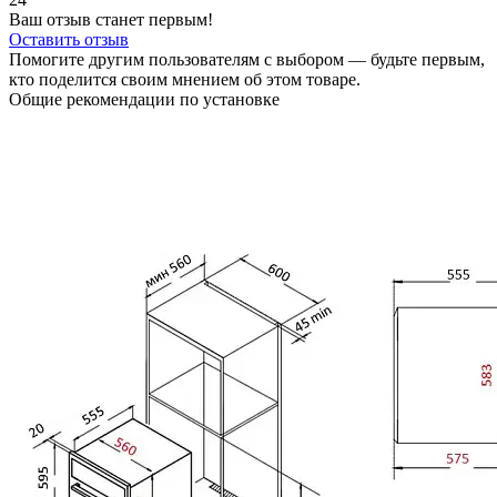
Ваш отзыв станет первым!
Оставить отзыв
Помогите другим пользователям с выбором — будьте первым,
кто поделится своим мнением об этом товаре.
Общие рекомендации по установке