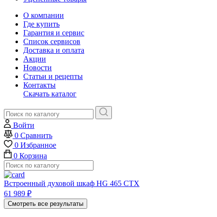
О компании
Где купить
Гарантия и сервис
Список сервисов
Доставка и оплата
Акции
Новости
Статьи и рецепты
Контакты
Скачать каталог
Войти
0
Сравнить
0
Избранное
0
Корзина
Встроенный духовой шкаф HG 465 CTX
61 989
₽
Смотреть все результаты