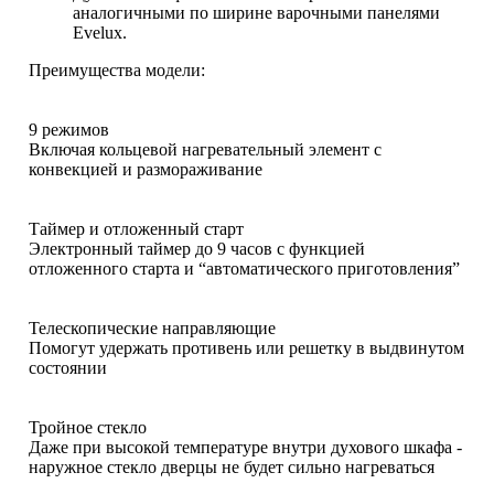
аналогичными по ширине варочными панелями
Evelux.
Преимущества модели:
9 режимов
Включая кольцевой нагревательный элемент с
конвекцией и размораживание
Таймер и отложенный старт
Электронный таймер до 9 часов с функцией
отложенного старта и “автоматического приготовления”
Телескопические направляющие
Помогут удержать противень или решетку в выдвинутом
состоянии
Тройное стекло
Даже при высокой температуре внутри духового шкафа -
наружное стекло дверцы не будет сильно нагреваться