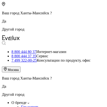
Ваш город
Ханты-Мансийск
?
Да
Другой город
8 800 444 80 37
Интернет-магазин
8 800 444 37 35
Сервис
7 499 322-00-25
Консультации по продукту, офис
Москва
Ваш город
Ханты-Мансийск
?
Да
Другой город
О бренде
Где купить