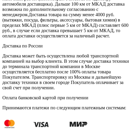
автомобиля доставщика). Дальше 100 км от МКАД доставка
возможна по дополнительному согласованию с
менеджером.Доставка товара на сумму менее 4000 руб.
(вытяжки, посуда, фильтры, аксессуары, бытовая химия) в
пределах МКАД (плюс первые 5 км от МКАД) составляет 600
руб., в случае если доставка превышает 5 км от МКАД, то
оплата доставки осуществляется за наличный расчет.
Доставка по России
Доставка может быть осуществлена любой транспортной
компанией на выбор клиента. В этом случае доставка техники
до терминала транспортной компании в Москве
осуществляется бесплатно после 100% оплаты товара
Покупателем. Транспортировку из Москвы и дальнейшую
доставку техники в своем городе Покупатель оплачивает за
свой счет при получении.
Оплата банковской картой при получении
Принимаются платежи по следующим платежным системам: