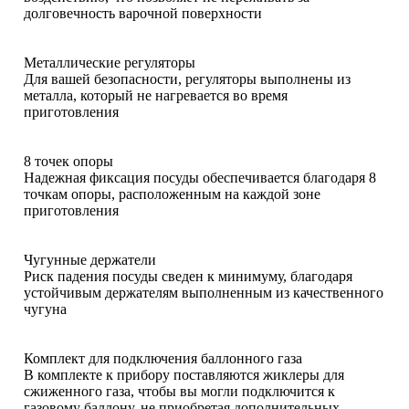
долговечность варочной поверхности
Металлические регуляторы
Для вашей безопасности, регуляторы выполнены из
металла, который не нагревается во время
приготовления
8 точек опоры
Надежная фиксация посуды обеспечивается благодаря 8
точкам опоры, расположенным на каждой зоне
приготовления
Чугунные держатели
Риск падения посуды сведен к минимуму, благодаря
устойчивым держателям выполненным из качественного
чугуна
Комплект для подключения баллонного газа
В комплекте к прибору поставляются жиклеры для
сжиженного газа, чтобы вы могли подключится к
газовому баллону, не приобретая дополнительных