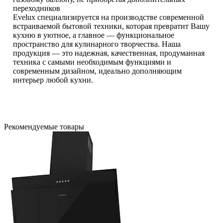
переходников
Evelux специализируется на производстве современной
встраиваемой бытовой техники, которая превратит Вашу
кухню в уютное, а главное — функциональное
пространство для кулинарного творчества. Наша
продукция — это надежная, качественная, продуманная
техника с самыми необходимым функциями и
современным дизайном, идеально дополняющим
интерьер любой кухни.
Рекомендуемые товары