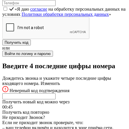
«Я даю
согласие
на обработку персональных данных на
условиях
Политики обработки персональных данных
»
Получить код
или
Войти по логину и паролю
Введите 4 последние цифры номера
Дождитесь звонка и укажите четыре последние цифры
входящего номера.
Изменить
Неверный код подтверждения
Получить новый код можно через
00:
45
Получить код повторно
Не приходит Звонок?
Если не приходит звонок проверьте, что:
– ваш телефон включён и находится в зоне приёма сети,