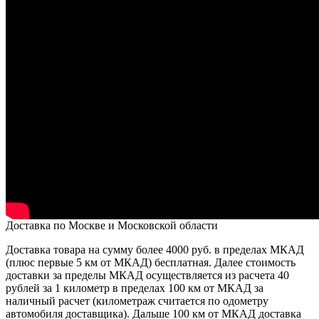
Доставка по Москве и Московской области
Доставка товара на сумму более 4000 руб. в пределах МКАД
(плюс первые 5 км от МКАД) бесплатная. Далее стоимость
доставки за пределы МКАД осуществляется из расчета 40
рублей за 1 километр в пределах 100 км от МКАД за
наличный расчет (километраж считается по одометру
автомобиля доставщика). Дальше 100 км от МКАД доставка