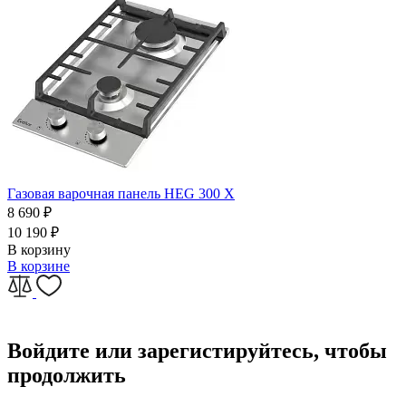
Газовая варочная панель HEG 300 X
8 690
₽
10 190
₽
В корзину
В корзине
Войдите или зарегистируйтесь, чтобы
продолжить