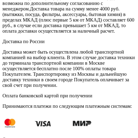
возможна по дополнительному согласованию с
менеджером.Доставка товара на сумму менее 4000 руб.
(вытяжки, посуда, фильтры, аксессуары, бытовая химия) в
пределах МКАД (плюс первые 5 км от МКАД) составляет 600
руб., в случае если доставка превышает 5 км от МКАД, то
оплата доставки осуществляется за наличный расчет.
Доставка по России
Доставка может быть осуществлена любой транспортной
компанией на выбор клиента. В этом случае доставка техники
до терминала транспортной компании в Москве
осуществляется бесплатно после 100% оплаты товара
Покупателем. Транспортировку из Москвы и дальнейшую
доставку техники в своем городе Покупатель оплачивает за
свой счет при получении.
Оплата банковской картой при получении
Принимаются платежи по следующим платежным системам: