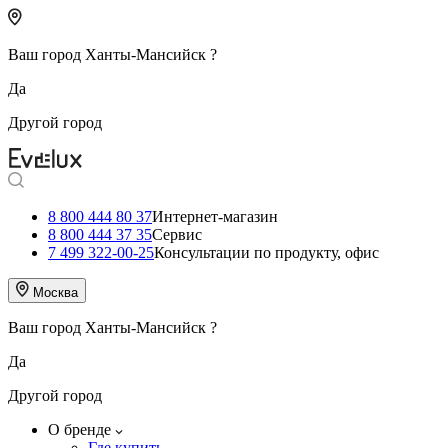
Ваш город
Ханты-Мансийск
?
Да
Другой город
8 800 444 80 37
Интернет-магазин
8 800 444 37 35
Сервис
7 499 322-00-25
Консультации по продукту, офис
Москва
Ваш город
Ханты-Мансийск
?
Да
Другой город
О бренде
Где купить