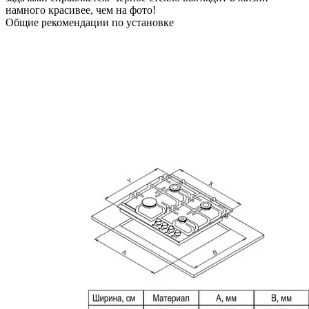
намного красивее, чем на фото!
Общие рекомендации по установке