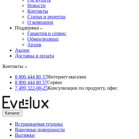
Новости
Контакты
Статьи и рецепты
О компании
Поддержка
Гарантия и сервис
Обмен/возврат
Архив
Акции
Доставка и оплата
Контакты
8 800 444 80 37
Интернет-магазин
8 800 444 80 57
Сервис
7 499 322-00-25
Консультации по продукту, офис
Каталог
Встраиваемая техника
Варочные поверхности
Вытяжки