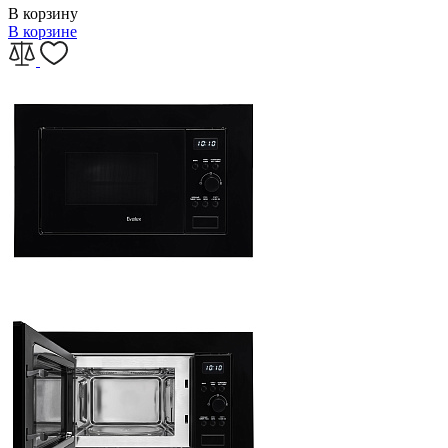
В корзину
В корзине