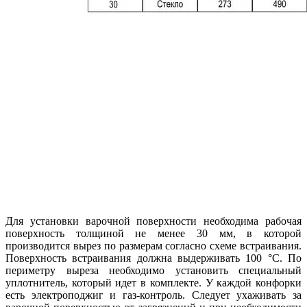
Для установки варочной поверхности необходима рабочая
поверхность толщиной не менее 30 мм, в которой
производится вырез по размерам согласно схеме встраивания.
Поверхность встраивания должна выдерживать 100 °C. По
периметру выреза необходимо установить специальный
уплотнитель, который идет в комплекте. У каждой конфорки
есть электроподжиг и газ-контроль. Следует ухаживать за