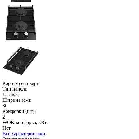
Коротко о товаре
Тип панели
Газовая
Ширина (см):
30
Конфорки (шт):
2
WOK конфорка, кВт:
Нет
Все характеристики