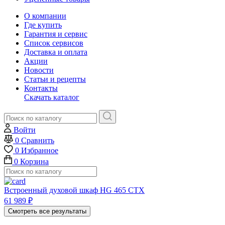
О компании
Где купить
Гарантия и сервис
Список сервисов
Доставка и оплата
Акции
Новости
Статьи и рецепты
Контакты
Скачать каталог
Войти
0
Сравнить
0
Избранное
0
Корзина
Встроенный духовой шкаф HG 465 CTX
61 989
₽
Смотреть все результаты