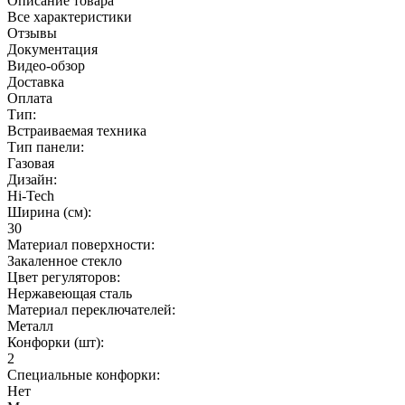
Описание товара
Все характеристики
Отзывы
Документация
Видео-обзор
Доставка
Оплата
Тип:
Встраиваемая техника
Тип панели:
Газовая
Дизайн:
Hi-Tech
Ширина (см):
30
Материал поверхности:
Закаленное стекло
Цвет регуляторов:
Нержавеющая сталь
Материал переключателей:
Металл
Конфорки (шт):
2
Специальные конфорки:
Нет