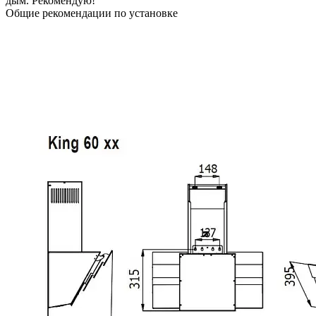
дым. Рекомендую!
Общие рекомендации по установке