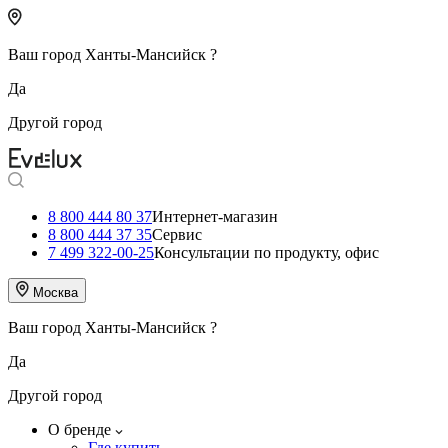
Ваш город
Ханты-Мансийск
?
Да
Другой город
8 800 444 80 37
Интернет-магазин
8 800 444 37 35
Сервис
7 499 322-00-25
Консультации по продукту, офис
Москва
Ваш город
Ханты-Мансийск
?
Да
Другой город
О бренде
Где купить