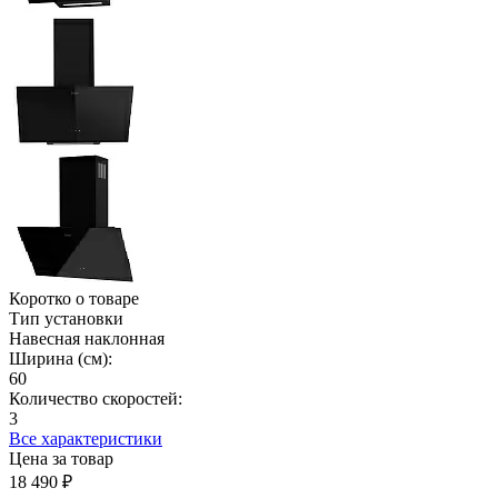
Коротко о товаре
Тип установки
Навесная наклонная
Ширина (см):
60
Количество скоростей:
3
Все характеристики
Цена за товар
18 490
₽