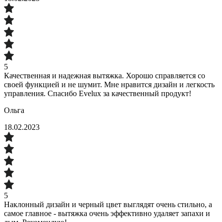
5
Качественная и надежная вытяжка. Хорошо справляется со
своей функцией и не шумит. Мне нравится дизайн и легкость
управления. Спасибо Evelux за качественный продукт!
Ольга
18.02.2023
5
Наклонный дизайн и черный цвет выглядят очень стильно, а
самое главное - вытяжка очень эффективно удаляет запахи и