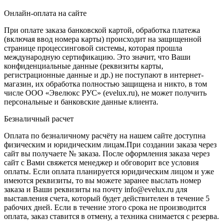
Онлайн-оплата на сайте
При оплате заказа банковской картой, обработка платежа
(включая ввод номера карты) происходит на защищенной
странице процессинговой системы, которая прошла
международную сертификацию. Это значит, что Ваши
конфиденциальные данные (реквизиты карты,
регистрационные данные и др.) не поступают в интернет-
магазин, их обработка полностью защищена и никто, в том
числе ООО «Эвелюкс РУС» (evelux.ru), не может получить
персональные и банковские данные клиента.
Безналичный расчет
Оплата по безналичному расчёту на нашем сайте доступна
физическим и юридическим лицам.При создании заказа через
сайт вы получаете № заказа. После оформления заказа через
сайт с Вами свяжется менеджер и обговорит все условия
оплаты. Если оплата планируется юридическим лицом и уже
имеются реквизиты, то вы можете заранее выслать номер
заказа и Ваши реквизиты на почту info@evelux.ru для
выставления счета, который будет действителен в течение 5
рабочих дней. Если в течение этого срока не производится
оплата, заказ ставится в отмену, а техника снимается с резерва.