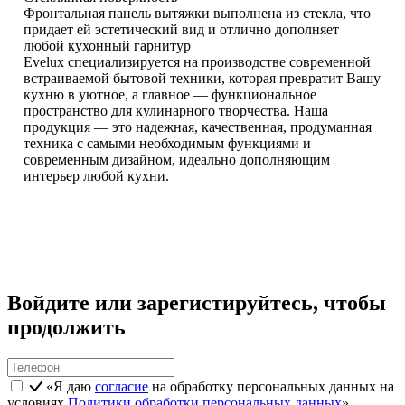
Фронтальная панель вытяжки выполнена из стекла, что
придает ей эстетический вид и отлично дополняет
любой кухонный гарнитур
Evelux специализируется на производстве современной
встраиваемой бытовой техники, которая превратит Вашу
кухню в уютное, а главное — функциональное
пространство для кулинарного творчества. Наша
продукция — это надежная, качественная, продуманная
техника с самыми необходимым функциями и
современным дизайном, идеально дополняющим
интерьер любой кухни.
Войдите или зарегистируйтесь, чтобы
продолжить
«Я даю
согласие
на обработку персональных данных на
условиях
Политики обработки персональных данных
»