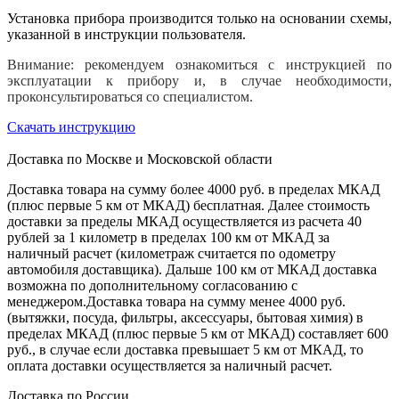
Установка прибора производится только на основании схемы,
указанной в инструкции пользователя.
Внимание: рекомендуем ознакомиться с инструкцией по
эксплуатации к прибору и, в случае необходимости,
проконсультироваться со специалистом.
Скачать инструкцию
Доставка по Москве и Московской области
Доставка товара на сумму более 4000 руб. в пределах МКАД
(плюс первые 5 км от МКАД) бесплатная. Далее стоимость
доставки за пределы МКАД осуществляется из расчета 40
рублей за 1 километр в пределах 100 км от МКАД за
наличный расчет (километраж считается по одометру
автомобиля доставщика). Дальше 100 км от МКАД доставка
возможна по дополнительному согласованию с
менеджером.Доставка товара на сумму менее 4000 руб.
(вытяжки, посуда, фильтры, аксессуары, бытовая химия) в
пределах МКАД (плюс первые 5 км от МКАД) составляет 600
руб., в случае если доставка превышает 5 км от МКАД, то
оплата доставки осуществляется за наличный расчет.
Доставка по России