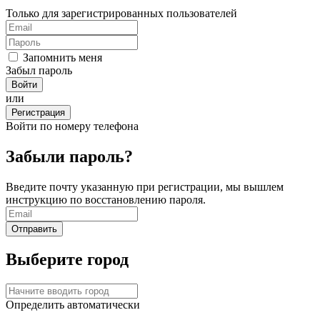
Только для зарегистрированных пользователей
Запомнить меня
Забыл пароль
или
Регистрация
Войти по номеру телефона
Забыли пароль?
Введите почту указанную при регистрации, мы вышлем
инструкцию по восстановлению пароля.
Выберите город
Определить автоматически