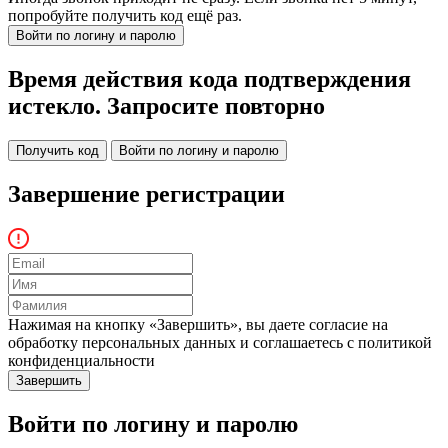
попробуйте получить код ещё раз.
Войти по логину и паролю
Время действия кода подтверждения
истекло. Запросите повторно
Получить код
Войти по логину и паролю
Завершение регистрации
Нажимая на кнопку «Завершить», вы даете согласие на
обработку персональных данных и соглашаетесь c политикой
конфиденциальности
Войти по логину и паролю