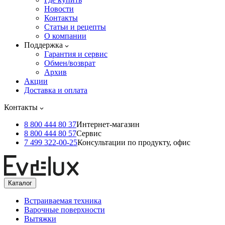
Новости
Контакты
Статьи и рецепты
О компании
Поддержка
Гарантия и сервис
Обмен/возврат
Архив
Акции
Доставка и оплата
Контакты
8 800 444 80 37
Интернет-магазин
8 800 444 80 57
Сервис
7 499 322-00-25
Консультации по продукту, офис
Каталог
Встраиваемая техника
Варочные поверхности
Вытяжки