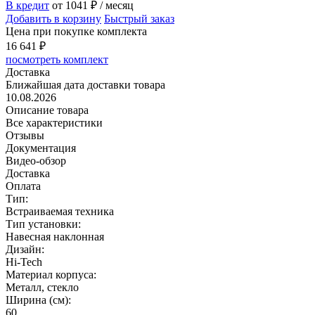
В кредит
от 1041
₽
/ месяц
Добавить в корзину
Быстрый заказ
Цена при покупке комплекта
16 641
₽
посмотреть комплект
Доставка
Ближайшая дата доставки товара
10.08.2026
Описание товара
Все характеристики
Отзывы
Документация
Видео-обзор
Доставка
Оплата
Тип:
Встраиваемая техника
Тип установки:
Навесная наклонная
Дизайн:
Hi-Tech
Материал корпуса:
Металл, стекло
Ширина (см):
60