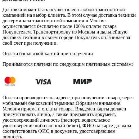
Доставка может быть осуществлена любой транспортной
компанией на выбор клиента. В этом случае доставка техники
до терминала транспортной компании в Москве
осуществляется бесплатно после 100% оплаты товара
Покупателем. Транспортировку из Москвы и дальнейшую
доставку техники в своем городе Покупатель оплачивает за
свой счет при получении.
Оплата банковской картой при получении
Принимаются платежи по следующим платежным системам:
Оплата производится на адресе, при получении товара, через
мобильный банковский терминал.Обращаем внимание!
Условия приема и оплаты товара. Владелец карты должен
присутствовать лично, а также предъявить документ,
удостоверяющий личность (паспорт, водительское
удостоверение либо военный билет), ФИО на карте должны
соответствовать ФИО в документе, удостоверяющем
личность.