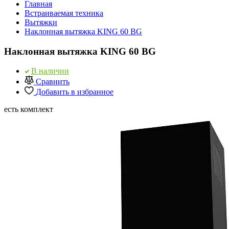
Главная
Встраиваемая техника
Вытяжки
Наклонная вытяжка KING 60 BG
Наклонная вытяжка KING 60 BG
В наличии
Сравнить
Добавить в избранное
есть комплект