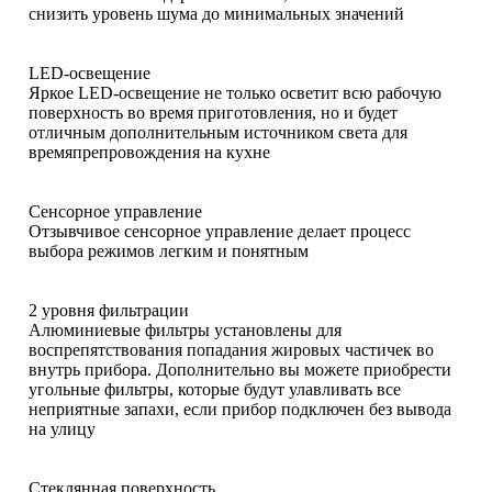
снизить уровень шума до минимальных значений
LED-освещение
Яркое LED-освещение не только осветит всю рабочую
поверхность во время приготовления, но и будет
отличным дополнительным источником света для
времяпрепровождения на кухне
Сенсорное управление
Отзывчивое сенсорное управление делает процесс
выбора режимов легким и понятным
2 уровня фильтрации
Алюминиевые фильтры установлены для
воспрепятствования попадания жировых частичек во
внутрь прибора. Дополнительно вы можете приобрести
угольные фильтры, которые будут улавливать все
неприятные запахи, если прибор подключен без вывода
на улицу
Стеклянная поверхность