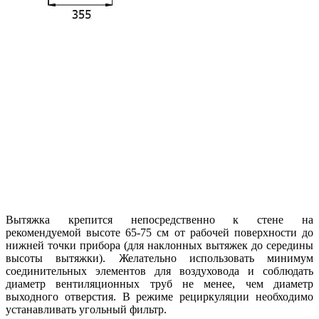
Вытяжка крепится непосредственно к стене на
рекомендуемой высоте 65-75 см от рабочей поверхности до
нижней точки прибора (для наклонных вытяжек до середины
высоты вытяжки). Желательно использовать минимум
соединительных элементов для воздуховода и соблюдать
диаметр вентиляционных труб не менее, чем диаметр
выходного отверстия. В режиме рециркуляции необходимо
устанавливать угольный фильтр.