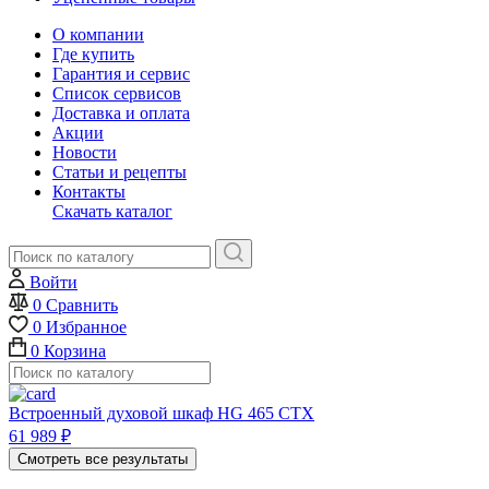
О компании
Где купить
Гарантия и сервис
Список сервисов
Доставка и оплата
Акции
Новости
Статьи и рецепты
Контакты
Скачать каталог
Войти
0
Сравнить
0
Избранное
0
Корзина
Встроенный духовой шкаф HG 465 CTX
61 989
₽
Смотреть все результаты