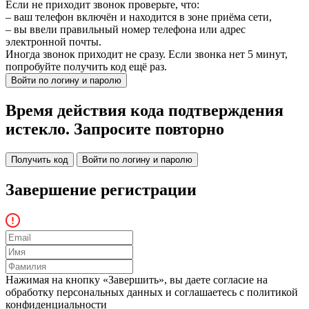
Если не приходит звонок проверьте, что:
– ваш телефон включён и находится в зоне приёма сети,
– вы ввели правильный номер телефона или адрес
электронной почты.
Иногда звонок приходит не сразу. Если звонка нет 5 минут,
попробуйте получить код ещё раз.
Войти по логину и паролю
Время действия кода подтверждения
истекло. Запросите повторно
Получить код
Войти по логину и паролю
Завершение регистрации
Нажимая на кнопку «Завершить», вы даете согласие на
обработку персональных данных и соглашаетесь c политикой
конфиденциальности