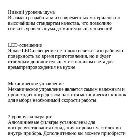
Низкий уровень шума
Вытяжка разработана из современных материалов по
высочайшим стандартам качества, что позволило
снизить уровень шума до минимальных значений
LED-освещение
Яркое LED-освещение не только осветит всю рабочую
поверхность во время приготовления, но и будет
отличным дополнительным источником света для
времяпрепровождения на кухне
Механическое управление
Механическое управление является самым надежным и
происходит посредством нажатия механических кнопок
для выбора необходимой скорости работы
2 уровня фильтрации
Алюминиевые фильтры установлены для
воспрепятствования попадания жировых частичек во
внутрь прибора. Дополнительно вы можете приобрести