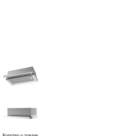
Коротко о товаре