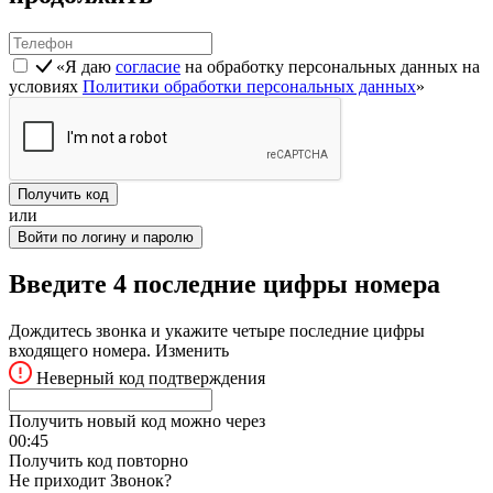
«Я даю
согласие
на обработку персональных данных на
условиях
Политики обработки персональных данных
»
Получить код
или
Войти по логину и паролю
Введите 4 последние цифры номера
Дождитесь звонка и укажите четыре последние цифры
входящего номера.
Изменить
Неверный код подтверждения
Получить новый код можно через
00:
45
Получить код повторно
Не приходит Звонок?