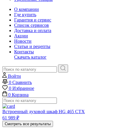
О компании
Где купить
Гарантия и сервис
Список сервисов
Доставка и оплата
Акции
Новости
Статьи и рецепты
Контакты
Скачать каталог
Войти
0
Сравнить
0
Избранное
0
Корзина
Встроенный духовой шкаф HG 465 CTX
61 989
₽
Смотреть все результаты