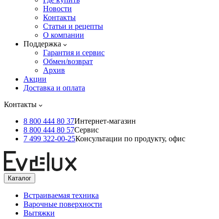
Новости
Контакты
Статьи и рецепты
О компании
Поддержка
Гарантия и сервис
Обмен/возврат
Архив
Акции
Доставка и оплата
Контакты
8 800 444 80 37
Интернет-магазин
8 800 444 80 57
Сервис
7 499 322-00-25
Консультации по продукту, офис
Каталог
Встраиваемая техника
Варочные поверхности
Вытяжки