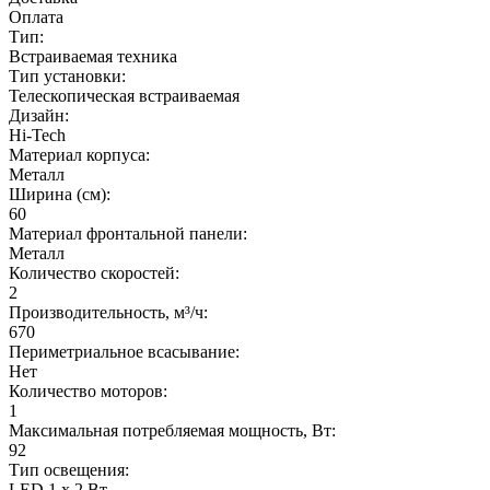
Оплата
Тип:
Встраиваемая техника
Тип установки:
Телескопическая встраиваемая
Дизайн:
Hi-Tech
Материал корпуса:
Металл
Ширина (см):
60
Материал фронтальной панели:
Металл
Количество скоростей:
2
Производительность, м³/ч:
670
Периметриальное всасывание:
Нет
Количество моторов:
1
Максимальная потребляемая мощность, Вт:
92
Тип освещения:
LED 1 x 2 Вт