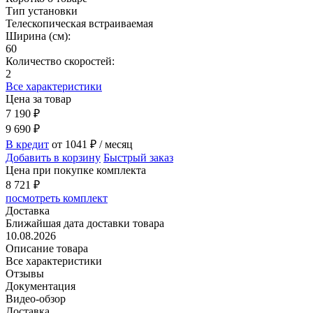
Тип установки
Телескопическая встраиваемая
Ширина (см):
60
Количество скоростей:
2
Все характеристики
Цена за товар
7 190
₽
9 690
₽
В кредит
от 1041
₽
/ месяц
Добавить в корзину
Быстрый заказ
Цена при покупке комплекта
8 721
₽
посмотреть комплект
Доставка
Ближайшая дата доставки товара
10.08.2026
Описание товара
Все характеристики
Отзывы
Документация
Видео-обзор
Доставка