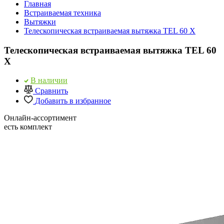
Главная
Встраиваемая техника
Вытяжки
Телескопическая встраиваемая вытяжка TEL 60 X
Телескопическая встраиваемая вытяжка TEL 60
X
В наличии
Сравнить
Добавить в избранное
Онлайн-ассортимент
есть комплект