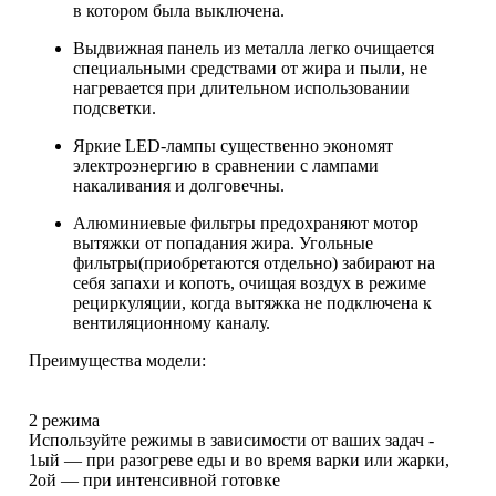
в котором была выключена.
Выдвижная панель из металла легко очищается
специальными средствами от жира и пыли, не
нагревается при длительном использовании
подсветки.
Яркие LED-лампы существенно экономят
электроэнергию в сравнении с лампами
накаливания и долговечны.
Алюминиевые фильтры предохраняют мотор
вытяжки от попадания жира. Угольные
фильтры(приобретаются отдельно) забирают на
себя запахи и копоть, очищая воздух в режиме
рециркуляции, когда вытяжка не подключена к
вентиляционному каналу.
Преимущества модели:
2 режима
Используйте режимы в зависимости от ваших задач -
1ый — при разогреве еды и во время варки или жарки,
2ой — при интенсивной готовке