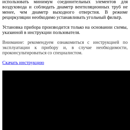
использовать минимум соединительных элементов для
воздуховода и соблюдать диаметр вентиляционных труб не
менее, чем диаметр выходного отверстия. В режиме
рециркуляции необходимо устанавливать угольный фильтр.
Установка прибора производится только на основании схемы,
указанной в инструкции пользователя.
Внимание: рекомендуем ознакомиться с инструкцией по
эксплуатации к прибору и, в случае необходимости,
проконсультироваться со специалистом.
Скачать инструкцию