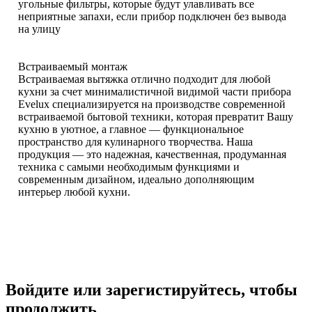
угольные фильтры, которые будут улавливать все
неприятные запахи, если прибор подключен без вывода
на улицу
Встраиваемый монтаж
Встраиваемая вытяжка отлично подходит для любой
кухни за счет минималистичной видимой части прибора
Evelux специализируется на производстве современной
встраиваемой бытовой техники, которая превратит Вашу
кухню в уютное, а главное — функциональное
пространство для кулинарного творчества. Наша
продукция — это надежная, качественная, продуманная
техника с самыми необходимым функциями и
современным дизайном, идеально дополняющим
интерьер любой кухни.
Войдите или зарегистируйтесь, чтобы
продолжить