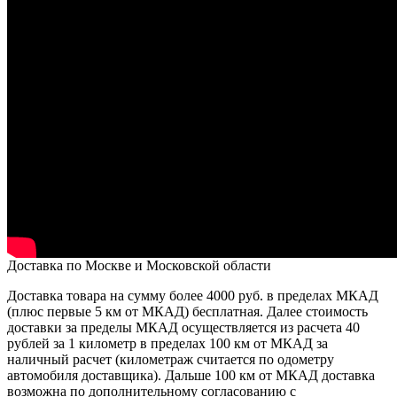
Доставка по Москве и Московской области
Доставка товара на сумму более 4000 руб. в пределах МКАД
(плюс первые 5 км от МКАД) бесплатная. Далее стоимость
доставки за пределы МКАД осуществляется из расчета 40
рублей за 1 километр в пределах 100 км от МКАД за
наличный расчет (километраж считается по одометру
автомобиля доставщика). Дальше 100 км от МКАД доставка
возможна по дополнительному согласованию с