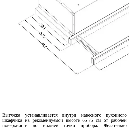
Вытяжка устанавливается внутри навесного кухонного
шкафчика на рекомендуемой высоте 65-75 см от рабочей
поверхности до нижней точки прибора. Желательно