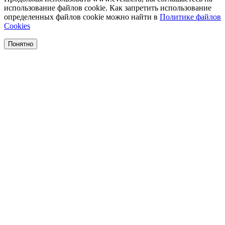
использование файлов cookie. Как запретить использование
определенных файлов cookie можно найти в
Политике файлов
Cookies
Понятно