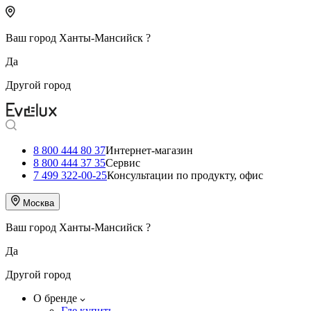
Ваш город
Ханты-Мансийск
?
Да
Другой город
8 800 444 80 37
Интернет-магазин
8 800 444 37 35
Сервис
7 499 322-00-25
Консультации по продукту, офис
Москва
Ваш город
Ханты-Мансийск
?
Да
Другой город
О бренде
Где купить