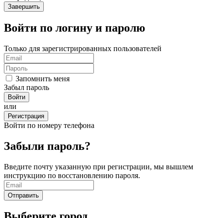
Войти по логину и паролю
Только для зарегистрированных пользователей
Запомнить меня
Забыл пароль
или
Регистрация
Войти по номеру телефона
Забыли пароль?
Введите почту указанную при регистрации, мы вышлем
инструкцию по восстановлению пароля.
Выберите город