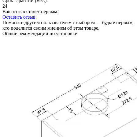
Срок гарантии (мес.):
24
Ваш отзыв станет первым!
Оставить отзыв
Помогите другим пользователям с выбором — будьте первым,
кто поделится своим мнением об этом товаре.
Общие рекомендации по установке