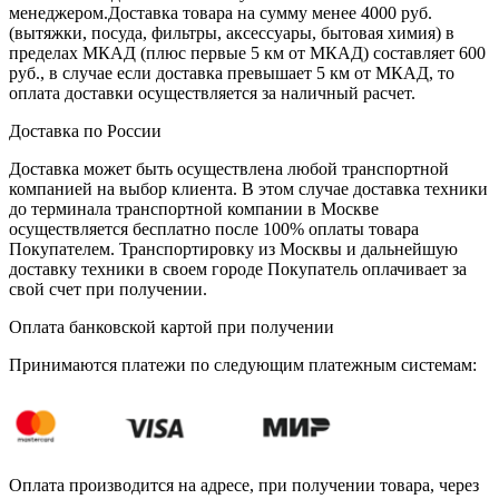
менеджером.Доставка товара на сумму менее 4000 руб.
(вытяжки, посуда, фильтры, аксессуары, бытовая химия) в
пределах МКАД (плюс первые 5 км от МКАД) составляет 600
руб., в случае если доставка превышает 5 км от МКАД, то
оплата доставки осуществляется за наличный расчет.
Доставка по России
Доставка может быть осуществлена любой транспортной
компанией на выбор клиента. В этом случае доставка техники
до терминала транспортной компании в Москве
осуществляется бесплатно после 100% оплаты товара
Покупателем. Транспортировку из Москвы и дальнейшую
доставку техники в своем городе Покупатель оплачивает за
свой счет при получении.
Оплата банковской картой при получении
Принимаются платежи по следующим платежным системам:
Оплата производится на адресе, при получении товара, через