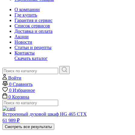
О компании
Где купить
Гарантия и сервис
Список сервисов
Доставка и оплата
Акции
Новости
Статьи и рецепты
Контакты
Скачать каталог
Войти
0
Сравнить
0
Избранное
0
Корзина
Встроенный духовой шкаф HG 465 CTX
61 989
₽
Смотреть все результаты