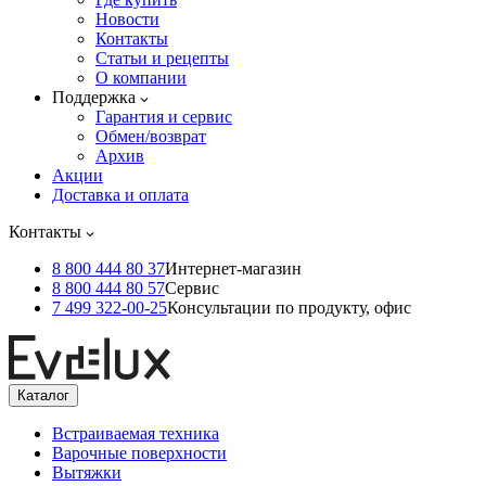
Новости
Контакты
Статьи и рецепты
О компании
Поддержка
Гарантия и сервис
Обмен/возврат
Архив
Акции
Доставка и оплата
Контакты
8 800 444 80 37
Интернет-магазин
8 800 444 80 57
Сервис
7 499 322-00-25
Консультации по продукту, офис
Каталог
Встраиваемая техника
Варочные поверхности
Вытяжки