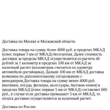
Доставка по Москве и Московской области
Доставка товара на сумму более 4000 руб. в пределах МКАД
(плюс первые 5 км от МКАД) бесплатная. Далее стоимость
доставки за пределы МКАД осуществляется из расчета 40
рублей за 1 километр в пределах 100 км от МКАД за
наличный расчет (километраж считается по одометру
автомобиля доставщика). Дальше 100 км от МКАД доставка
возможна по дополнительному согласованию с
менеджером.Доставка товара на сумму менее 4000 руб.
(вытяжки, посуда, фильтры, аксессуары, бытовая химия) в
пределах МКАД (плюс первые 5 км от МКАД) составляет 600
руб., в случае если доставка превышает 5 км от МКАД, то
оплата доставки осуществляется за наличный расчет.
Доставка по России