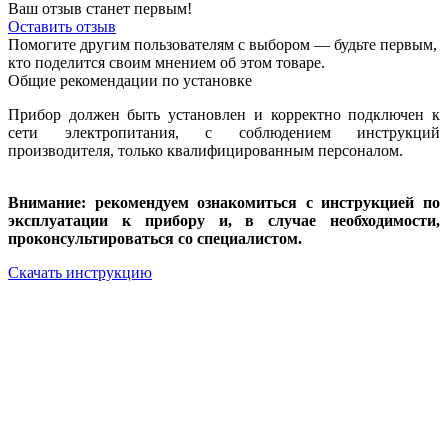
Ваш отзыв станет первым!
Оставить отзыв
Помогите другим пользователям с выбором — будьте первым,
кто поделится своим мнением об этом товаре.
Общие рекомендации по установке
Прибор должен быть установлен и корректно подключен к
сети электропитания, с соблюдением инструкций
производителя, только квалифицированным персоналом.
Внимание: рекомендуем ознакомиться с инструкцией по
эксплуатации к прибору и, в случае необходимости,
проконсультироваться со специалистом.
Скачать инструкцию