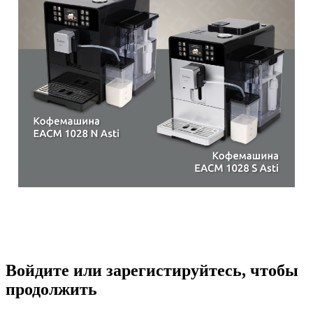
Войдите или зарегистируйтесь, чтобы
продолжить