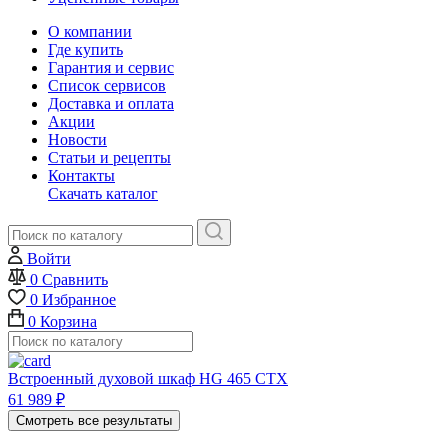
О компании
Где купить
Гарантия и сервис
Список сервисов
Доставка и оплата
Акции
Новости
Статьи и рецепты
Контакты
Скачать каталог
Войти
0
Сравнить
0
Избранное
0
Корзина
Встроенный духовой шкаф HG 465 CTX
61 989
₽
Смотреть все результаты