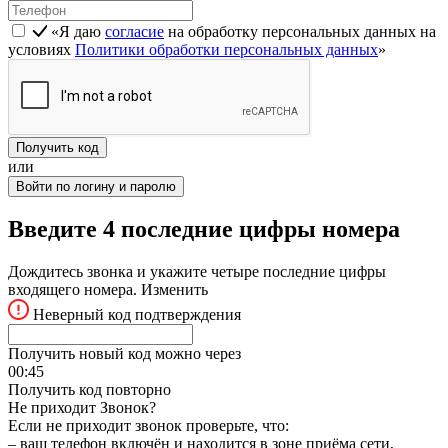
«Я даю
согласие
на обработку персональных данных на
условиях
Политики обработки персональных данных
»
Получить код
или
Войти по логину и паролю
Введите 4 последние цифры номера
Дождитесь звонка и укажите четыре последние цифры
входящего номера.
Изменить
Неверный код подтверждения
Получить новый код можно через
00:
45
Получить код повторно
Не приходит Звонок?
Если не приходит звонок проверьте, что:
– ваш телефон включён и находится в зоне приёма сети,