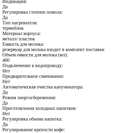
Индикация:
Да
Регулировка степени помола:
Да
Тип нагревателя:
термоблок
Материал корпуса:
металл/ пластик
Емкость для молока:
резервуар для молока входит в комплект поставки
Объем емкости для молока (мл):
400
Подключение к водопроводу:
Нет
Предварительное смачивание:
Нет
Автоматическая очистка капучинатора:
Да
Режим энергосбережения:
Да
Приготовления холодных напитков:
Нет
Регулировка объема напитка:
Да
Регулирование крепости кофе: