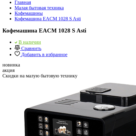
Главная
Малая бытовая техника
Кофемашины
Кофемашина EACM 1028 S Asti
Кофемашина EACM 1028 S Asti
В наличии
Сравнить
Добавить в избранное
новинка
акция
Скидки на малую бытовую технику