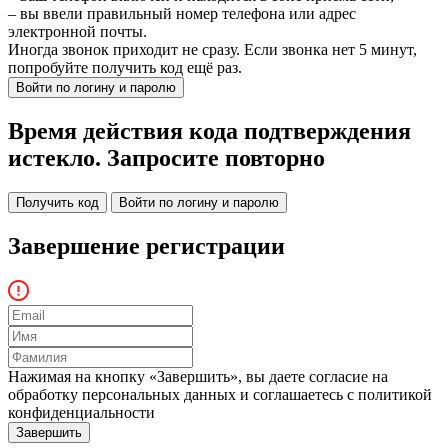
– вы ввели правильный номер телефона или адрес
электронной почты.
Иногда звонок приходит не сразу. Если звонка нет 5 минут,
попробуйте получить код ещё раз.
Войти по логину и паролю
Время действия кода подтверждения
истекло. Запросите повторно
Получить код
Войти по логину и паролю
Завершение регистрации
Нажимая на кнопку «Завершить», вы даете согласие на
обработку персональных данных и соглашаетесь c политикой
конфиденциальности