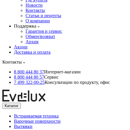
Новости
Контакты
Статьи и рецепты
О компании
Поддержка
Гарантия и сервис
Обмен/возврат
Архив
Акции
Доставка и оплата
Контакты
8 800 444 80 37
Интернет-магазин
8 800 444 80 57
Сервис
7 499 322-00-25
Консультации по продукту, офис
Каталог
Встраиваемая техника
Варочные поверхности
Вытяжки