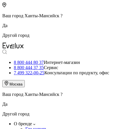
Ваш город
Ханты-Мансийск
?
Да
Другой город
8 800 444 80 37
Интернет-магазин
8 800 444 37 35
Сервис
7 499 322-00-25
Консультации по продукту, офис
Москва
Ваш город
Ханты-Мансийск
?
Да
Другой город
О бренде
Где купить