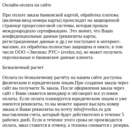
Онлайн-оплата на сайте
При оплате заказа банковской картой, обработка платежа
(включая ввод номера карты) происходит на защищенной
странице процессинговой системы, которая прошла
международную сертификацию. Это значит, что Ваши
конфиденциальные данные (реквизиты карты,
регистрационные данные и др.) не поступают в интернет-
магазин, их обработка полностью защищена и никто, в том
числе ООО «Эвелюкс РУС» (evelux.ru), не может получить
персональные и банковские данные клиента.
Безналичный расчет
Оплата по безналичному расчёту на нашем сайте доступна
физическим и юридическим лицам.При создании заказа через
сайт вы получаете № заказа. После оформления заказа через
сайт с Вами свяжется менеджер и обговорит все условия
оплаты. Если оплата планируется юридическим лицом и уже
имеются реквизиты, то вы можете заранее выслать номер
заказа и Ваши реквизиты на почту info@evelux.ru для
выставления счета, который будет действителен в течение 5
рабочих дней. Если в течение этого срока не производится
оплата, заказ ставится в отмену, а техника снимается с резерва.