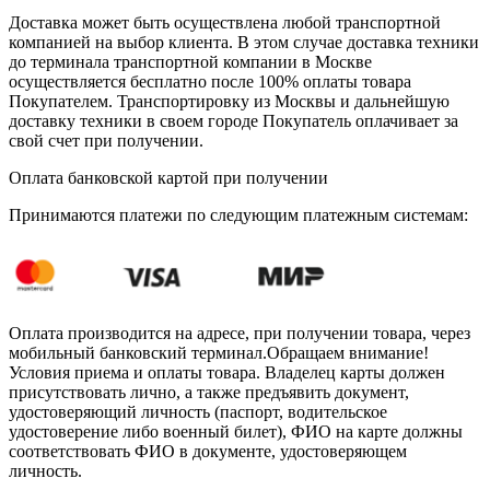
Доставка может быть осуществлена любой транспортной
компанией на выбор клиента. В этом случае доставка техники
до терминала транспортной компании в Москве
осуществляется бесплатно после 100% оплаты товара
Покупателем. Транспортировку из Москвы и дальнейшую
доставку техники в своем городе Покупатель оплачивает за
свой счет при получении.
Оплата банковской картой при получении
Принимаются платежи по следующим платежным системам:
Оплата производится на адресе, при получении товара, через
мобильный банковский терминал.Обращаем внимание!
Условия приема и оплаты товара. Владелец карты должен
присутствовать лично, а также предъявить документ,
удостоверяющий личность (паспорт, водительское
удостоверение либо военный билет), ФИО на карте должны
соответствовать ФИО в документе, удостоверяющем
личность.