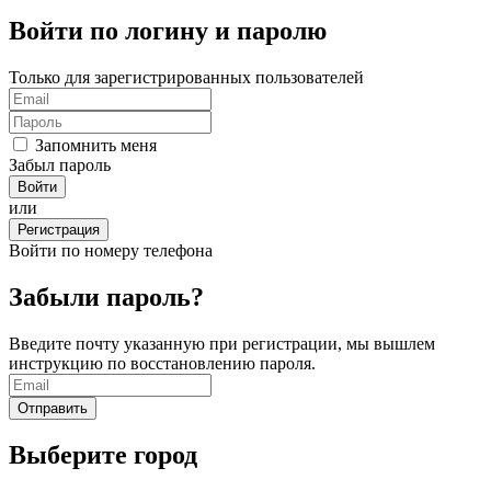
Войти по логину и паролю
Только для зарегистрированных пользователей
Запомнить меня
Забыл пароль
или
Регистрация
Войти по номеру телефона
Забыли пароль?
Введите почту указанную при регистрации, мы вышлем
инструкцию по восстановлению пароля.
Выберите город