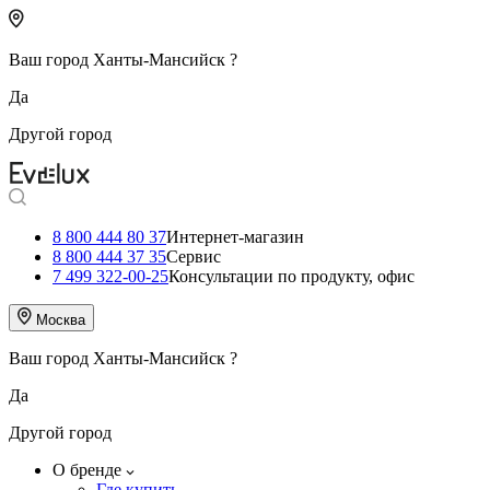
Ваш город
Ханты-Мансийск
?
Да
Другой город
8 800 444 80 37
Интернет-магазин
8 800 444 37 35
Сервис
7 499 322-00-25
Консультации по продукту, офис
Москва
Ваш город
Ханты-Мансийск
?
Да
Другой город
О бренде
Где купить