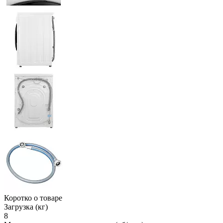
Коротко о товаре
Загрузка (кг)
8