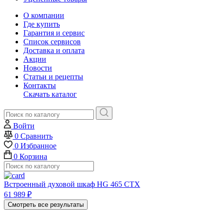
О компании
Где купить
Гарантия и сервис
Список сервисов
Доставка и оплата
Акции
Новости
Статьи и рецепты
Контакты
Скачать каталог
Войти
0
Сравнить
0
Избранное
0
Корзина
Встроенный духовой шкаф HG 465 CTX
61 989
₽
Смотреть все результаты