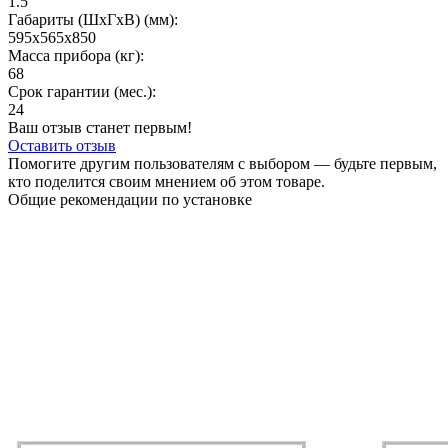
1.5
Габариты (ШхГxВ) (мм):
595x565х850
Масса прибора (кг):
68
Срок гарантии (мес.):
24
Ваш отзыв станет первым!
Оставить отзыв
Помогите другим пользователям с выбором — будьте первым,
кто поделится своим мнением об этом товаре.
Общие рекомендации по установке