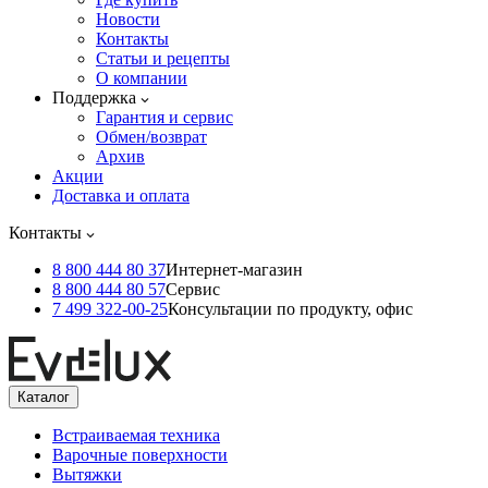
Новости
Контакты
Статьи и рецепты
О компании
Поддержка
Гарантия и сервис
Обмен/возврат
Архив
Акции
Доставка и оплата
Контакты
8 800 444 80 37
Интернет-магазин
8 800 444 80 57
Сервис
7 499 322-00-25
Консультации по продукту, офис
Каталог
Встраиваемая техника
Варочные поверхности
Вытяжки