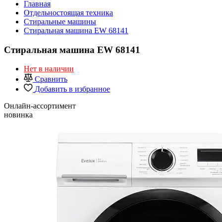
Главная
Отдельностоящая техника
Стиральные машины
Стиральная машина EW 68141
Стиральная машина EW 68141
Нет в наличии
Сравнить
Добавить в избранное
Онлайн-ассортимент
новинка