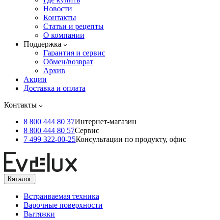
Новости
Контакты
Статьи и рецепты
О компании
Поддержка
Гарантия и сервис
Обмен/возврат
Архив
Акции
Доставка и оплата
Контакты
8 800 444 80 37
Интернет-магазин
8 800 444 80 57
Сервис
7 499 322-00-25
Консультации по продукту, офис
Каталог
Встраиваемая техника
Варочные поверхности
Вытяжки