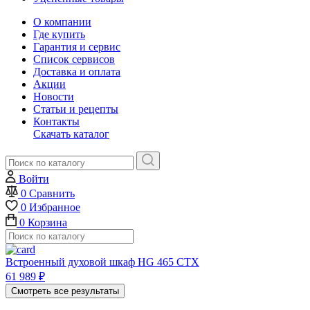
О компании
Где купить
Гарантия и сервис
Список сервисов
Доставка и оплата
Акции
Новости
Статьи и рецепты
Контакты
Скачать каталог
Войти
0
Сравнить
0
Избранное
0
Корзина
Встроенный духовой шкаф HG 465 CTX
61 989
₽
Смотреть все результаты