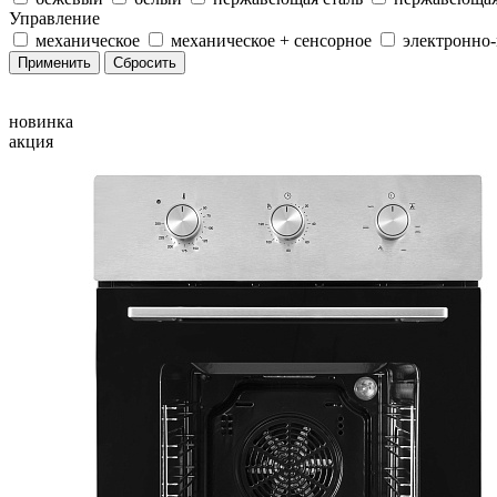
Управление
механическое
механическое + сенсорное
электронно
новинка
акция