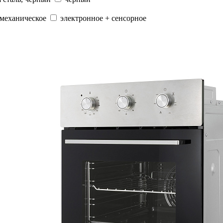
-механическое
электронное + сенсорное