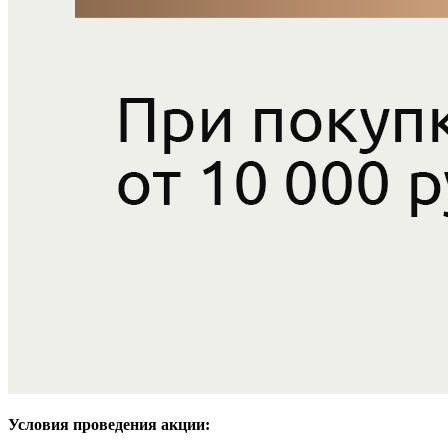
Условия проведения акции: