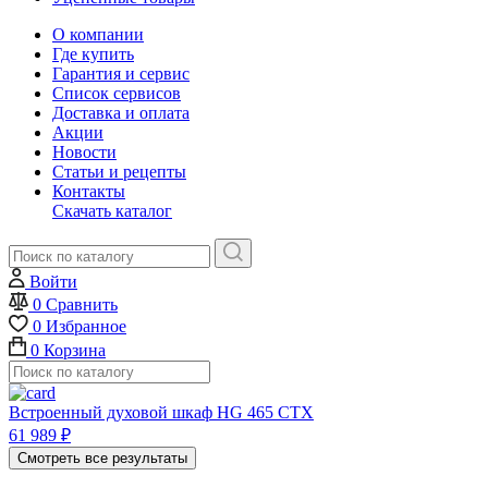
О компании
Где купить
Гарантия и сервис
Список сервисов
Доставка и оплата
Акции
Новости
Статьи и рецепты
Контакты
Скачать каталог
Войти
0
Сравнить
0
Избранное
0
Корзина
Встроенный духовой шкаф HG 465 CTX
61 989
₽
Смотреть все результаты