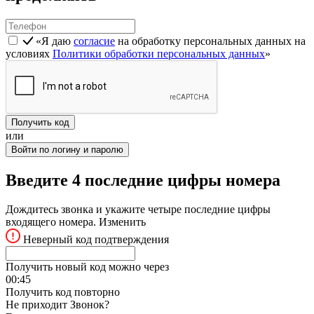
«Я даю
согласие
на обработку персональных данных на
условиях
Политики обработки персональных данных
»
Получить код
или
Войти по логину и паролю
Введите 4 последние цифры номера
Дождитесь звонка и укажите четыре последние цифры
входящего номера.
Изменить
Неверный код подтверждения
Получить новый код можно через
00:
45
Получить код повторно
Не приходит Звонок?