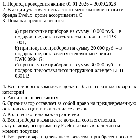
1. Период проведения акции: 01.01.2026 – 30.09.2026
2. В акции участвует весь ассортимент бытовой техники
бренда Evelux, кроме ассортимента С.
3. Подарки предоставляются:
a) при покупке приборов на сумму 10 000 руб. – в
подарок предоставляются весы напольные EBS
1001;
b) при покупке приборов на сумму 20 000 руб. – в
подарок предоставляется стеклянный чайник
EWK 0904 G;
с) при покупке приборов на сумму 30 000 руб. – в
подарок предоставляется погружной блендер EHB
0301 B.
4. Все приборы в комплекте должны быть из разных товарных
категорий.
5. Акции не пересекаются
6. Организатор оставляет за собой право на преждевременную
остановку акции и изменение ее сроков.
7. Количество подарков ограничено
8. Все приборы в комплекте должны соответствовать
актуальному ассортименту Evelux и быть в наличии на
момент покупки
9. Возврат товара надлежащего качества, приобретенного по