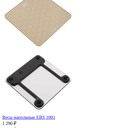
Весы напольные EBS 1001
1 290
₽