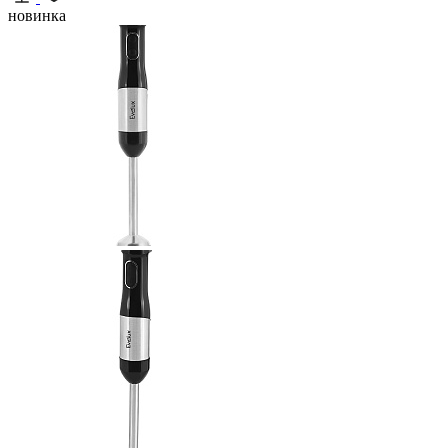
новинка