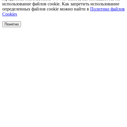
использование файлов cookie. Как запретить использование
определенных файлов cookie можно найти в
Политике файлов
Cookies
Понятно