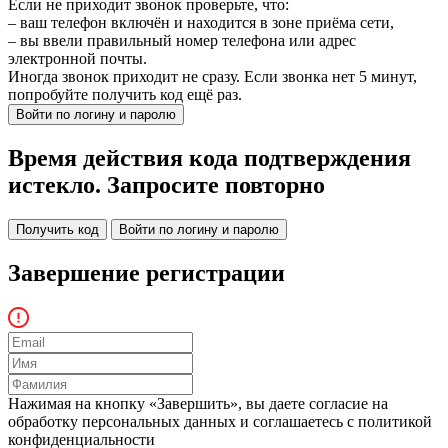
Если не приходит звонок проверьте, что:
– ваш телефон включён и находится в зоне приёма сети,
– вы ввели правильный номер телефона или адрес
электронной почты.
Иногда звонок приходит не сразу. Если звонка нет 5 минут,
попробуйте получить код ещё раз.
Войти по логину и паролю
Время действия кода подтверждения
истекло. Запросите повторно
Получить код
Войти по логину и паролю
Завершение регистрации
Нажимая на кнопку «Завершить», вы даете согласие на
обработку персональных данных и соглашаетесь c политикой
конфиденциальности