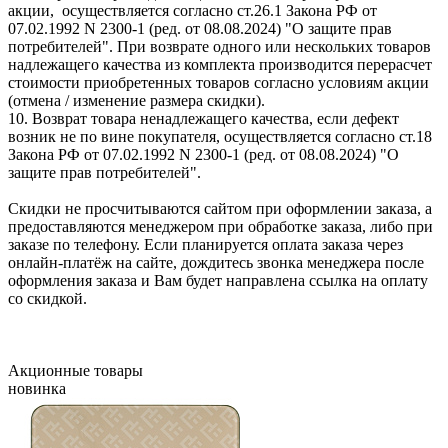
акции, осуществляется согласно ст.26.1 Закона РФ от
07.02.1992 N 2300-1 (ред. от 08.08.2024) "О защите прав
потребителей". При возврате одного или нескольких товаров
надлежащего качества из комплекта производится перерасчет
стоимости приобретенных товаров согласно условиям акции
(отмена / изменение размера скидки).
10. Возврат товара ненадлежащего качества, если дефект
возник не по вине покупателя, осуществляется согласно ст.18
Закона РФ от 07.02.1992 N 2300-1 (ред. от 08.08.2024) "О
защите прав потребителей".
Скидки не просчитываются сайтом при оформлении заказа, а
предоставляются менеджером при обработке заказа, либо при
заказе по телефону. Если планируется оплата заказа через
онлайн-платёж на сайте, дождитесь звонка менеджера после
оформления заказа и Вам будет направлена ссылка на оплату
со скидкой.
Акционные товары
новинка