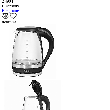
2 490
₽
В корзину
В корзине
новинка