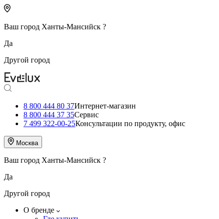
Ваш город
Ханты-Мансийск
?
Да
Другой город
8 800 444 80 37
Интернет-магазин
8 800 444 37 35
Сервис
7 499 322-00-25
Консультации по продукту, офис
Москва
Ваш город
Ханты-Мансийск
?
Да
Другой город
О бренде
Где купить