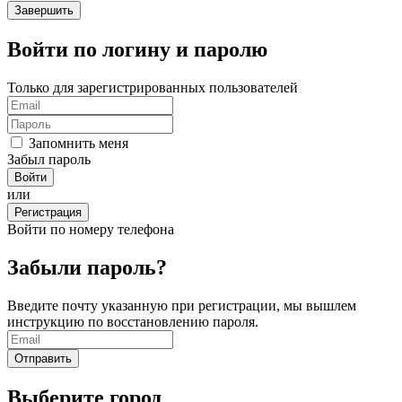
Войти по логину и паролю
Только для зарегистрированных пользователей
Запомнить меня
Забыл пароль
или
Регистрация
Войти по номеру телефона
Забыли пароль?
Введите почту указанную при регистрации, мы вышлем
инструкцию по восстановлению пароля.
Выберите город