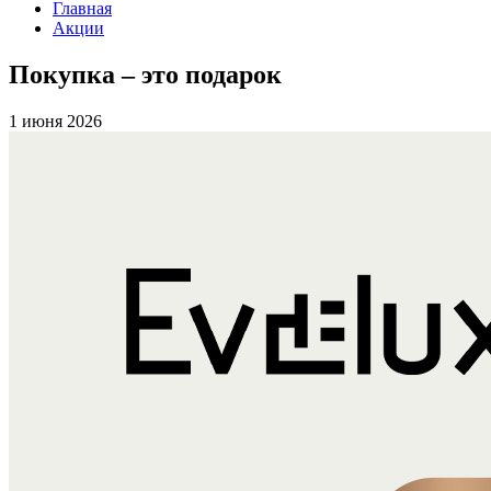
Главная
Акции
Покупка – это подарок
1 июня 2026