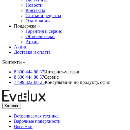
Новости
Контакты
Статьи и рецепты
О компании
Поддержка
Гарантия и сервис
Обмен/возврат
Архив
Акции
Доставка и оплата
Контакты
8 800 444 80 37
Интернет-магазин
8 800 444 80 57
Сервис
7 499 322-00-25
Консультации по продукту, офис
Каталог
Встраиваемая техника
Варочные поверхности
Вытяжки